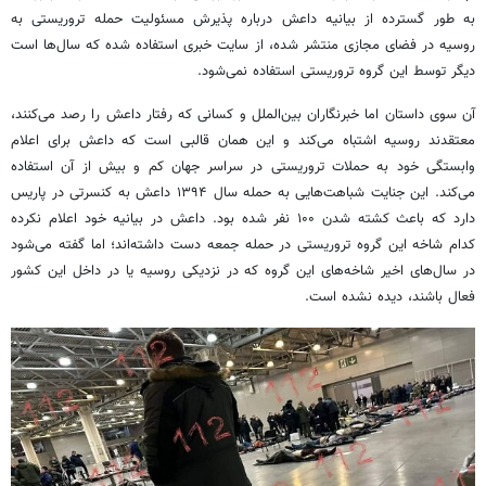
به طور گسترده از بیانیه داعش درباره پذیرش مسئولیت حمله تروریستی به
روسیه در فضای مجازی منتشر شده، از سایت خبری استفاده شده که سال‌ها است
دیگر توسط این گروه تروریستی استفاده نمی‌شود.
آن سوی داستان اما خبرنگاران بین‌الملل و کسانی که رفتار داعش را رصد می‌کنند،
معتقدند روسیه اشتباه می‌کند و این همان قالبی است که داعش برای اعلام
وابستگی خود به حملات تروریستی در سراسر جهان کم و بیش از آن استفاده
می‌کند. این جنایت شباهت‌هایی به حمله سال ۱۳۹۴ داعش به کنسرتی در پاریس
دارد که باعث کشته شدن ۱۰۰ نفر شده بود. داعش در بیانیه خود اعلام نکرده
کدام شاخه این گروه تروریستی در حمله جمعه دست داشته‌اند؛ اما گفته می‌شود
در سال‌های اخیر شاخه‌های این گروه که در نزدیکی روسیه یا در داخل این کشور
فعال باشند، دیده نشده است.