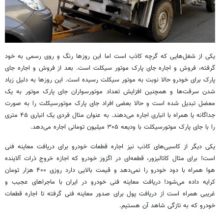
یکی از شغل‌هایی که گرچه کاذب است اما این روزها رنگ و روی رسمی به خود
گرفته، فروش و اجاره جای پارک موتور سیکلت است. بعد از فروش و اجاره جای
پارک برای خودرو حالا نوبت به موتور سیکلت رسیده است. این روزها به دلیل زیاد
شدن سرقت‌ها و همچنین افزایش تعداد موتورسواران جای پارک موتور به یک
معضل تبدیل شده است و حالا بعضی افراد جای پارک موتورسیکلت را به صورت
جداگانه یا همراه با انباری اجاره می‌دهند. به عنوان مثال فردی یک انباری ۴۵ متری
را با جای پارک موتورسیکلت با ودیعه ۳۰۵ میلیون تومانی اجاره می‌دهد.
یکی دیگر از کاسبی‌های کاذب نیز اجاره قطعات خودرو برای دریافت معاینه فنی
است! برای مثال کاتالیزور، قطعه‌ای در اگزوز خودرو که اجازه خروج ذرات آلاینده
هوا همراه با دود خودرو را نمی‌دهد و قیمت بالایی دارد روزی ۴۰۰ هزار تومان
کرایه داده می‌شود! دریافت معاینه فنی خودرو در ایران با ماجراهای عجیب و
غریبی همراه است از دریافت پول برای صدور معاینه فنی گرفته تا اجاره قطعات
خودرو که به تازگی شاهد آن هستیم.