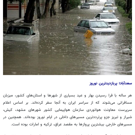
سعدآباد؛ پربازدیدترین نوروز
هر ساله با فرا رسیدن بهار و عید بسیاری از شهرها و استان‌های کشور، میزبان
مسافرانی می‌شوند که از سراسر ایران به آنجا سفر کرده‌اند. بر اساس اعلام
سرپرست معاونت هوانوردی سازمان هواپیمایی کشور شهرهای مشهد، کیش،
شیراز و تبریز
جزو
پرترددترین مسیرهای داخلی در ایام نوروز بوده‌اند. همچنین در
مسیرهای خارجی بیشترین پروازها به مقصد عراق، ترکیه و امارات بوده است.