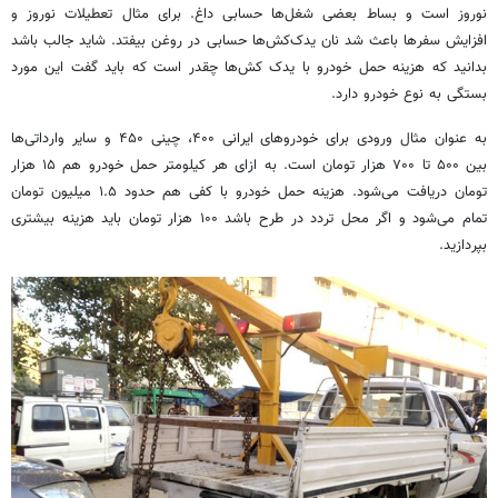
نوروز است و بساط بعضی شغل‌ها حسابی داغ. برای مثال تعطیلات نوروز و
افزایش سفرها باعث شد نان یدک‌کش‌ها حسابی در روغن بیفتد. شاید جالب باشد
بدانید که هزینه حمل خودرو با یدک کش‌ها چقدر است که باید گفت این مورد
بستگی به نوع خودرو دارد.
به عنوان مثال ورودی برای خودروهای ایرانی ۴۰۰، چینی ۴۵۰ و سایر وارداتی‌ها
بین ۵۰۰ تا ۷۰۰ هزار تومان است. به ازای هر کیلومتر حمل خودرو هم ۱۵ هزار
تومان دریافت می‌شود. هزینه حمل خودرو با کفی هم حدود ۱.۵ میلیون تومان
تمام می‌شود و اگر محل تردد در طرح باشد ۱۰۰ هزار تومان باید هزینه بیشتری
بپردازید.