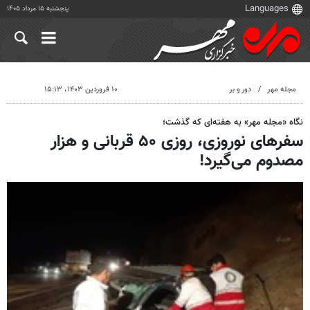
پنجشنبه ۱۵ مرداد ۱۴۰۵
مجله مهر
دور و بر
۱۰ فروردین ۱۴۰۳، ۱۵:۱۳
نگاه «مجله مهر» به هفته‌ای که گذشت؛
سفرهای نوروزی، روزی ۵۰ قربانی و هزار
مصدوم می‌گیرد!