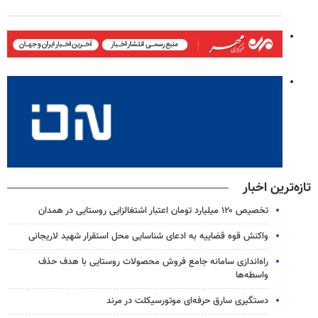
تازه‌ترین اخبار
تخصیص ۱۲۰ میلیارد تومان اعتبار اشتغالزایی روستایی در همدان
واکنش قوه قضاییه به ادعای شناسایی محل استقرار شهید لاریجانی
راه‌اندازی سامانه جامع فروش محصولات روستایی با هدف حذف
واسطه‌ها
دستگیری سارق حرفه‌ای موتورسیکلت در مرند