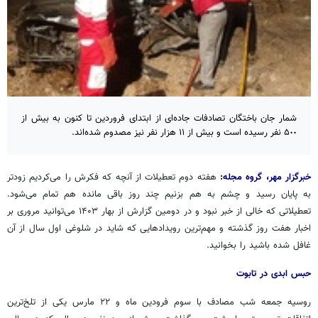
شمار جان باختگان تصادفات جاده‌ای از ابتدای فروردین تا کنون به بیش از
۵٠٠ نفر رسیده است و بیش از ١١ هزار نفر نیز مصدوم شده‌اند.
خبرگزار مهر، گروه مجله:
هفته دوم تعطیلات از آنچه که فکرش را می‌کردیم زودتر
به پایان رسید و چشم به هم بزنیم چند روز باقی مانده هم تمام می‌شود.
تعطیلاتی که خالی از خبر نبود و در دومین گزارش از بهار ۱۴۰۳ می‌توانید مروری بر
اخبار هفت روز گذشته و مهم‌ترین رویدادهایی که شاید در شلوغی اول سال از آن
غافل شده باشید را بخوانید.‌
حبس ابدی در تابوت
روسیه جمعه شب مصادف با سوم فرودین ماه و ۲۲ مارس یکی از تلخ‌ترین