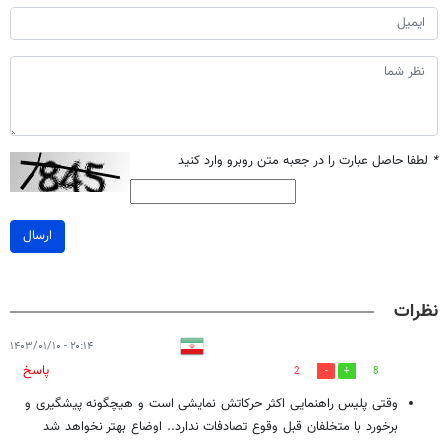
*
لطفا حاصل عبارت را در جعبه متن روبرو وارد کنید
ارسال
نظرات
۲۰:۱۴ - ۱۴۰۳/۰۱/۱۰
پاسخ
2
8
وقتی پلیس راهنمایی اکثر حرکاتش نمایشی است و هیچگونه پیشگیری و
برخورد با متخلفان قبل وقوع تصادفات ندارد.. اوضاع بهتر نخواهد شد