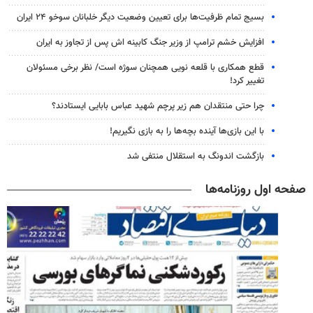
بسیج تمام ظرفیت‌ها برای تعیین وضعیت دیگر خلبانان سوخو ۲۴ ایران
افزایش خشم ترامپ از وزیر جنگ کابینه اش پس از تجاوز به ایران
قطع همکاری با قلعه نویی همچنان سوژه است/ نظر برخی مسئولان
تغییر کرد!
چرا حتی منتقدان هم زیر پرچم شهید عباس بابایی ایستادند؟
با این بازی‌ها آینده بچه‌ها را به بازی نگیریم!
بازگشت اندونگ به استقلال منتفی شد
صفحه اول روزنامه‌ها