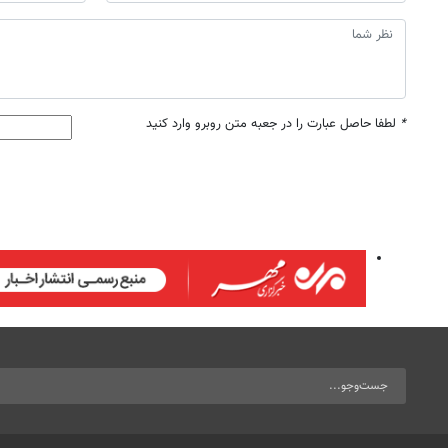
*
لطفا حاصل عبارت را در جعبه متن روبرو وارد کنید