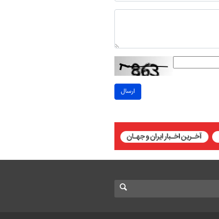
ارسال