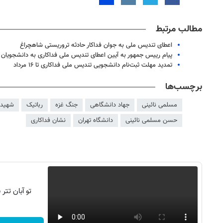
مطالب مرتبط
اعطای تندیس ملی به جوان فداکار حادثه تروریستی شاهچراغ
پیام رییس جمهور به آیین اعطای تندیس ملی فداکاری به دانشجویان
تمدید مهلت ثبت‌نام دانشجویی تندیس ملی فداکاری تا ۱۶ مرداد
برچسب‌ها
مسلمی نائینی
جهاد دانشگاهی
جنگ غزه
رباتیک
شهید آ
حسن مسلمی نائینی
دانشگاه تهران
نشان فداکاری
تو آبان تت