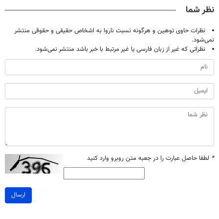
درمانش کرد؟؟؟؟
جام جهانی)
آموزش رایگان
نظر شما
نظرات حاوی توهین و هرگونه نسبت ناروا به اشخاص حقیقی و حقوقی منتشر
نمی‌شود.
نظراتی که غیر از زبان فارسی یا غیر مرتبط با خبر باشد منتشر نمی‌شود.
*
لطفا حاصل عبارت را در جعبه متن روبرو وارد کنید
ارسال