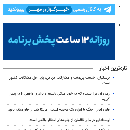
تازه‌ترین اخبار
پزشکیان: خدمت بی‌منت و مشارکت مردمی، پایه حل مشکلات کشور
است
زمان آن فرا رسیده که به خود متکی باشیم و برادری واقعی را در پیش
گیریم
فارن افرز : جنگ با ایران یک فاجعه است؛ آمریکا باید از خاورمیانه برود
ایستادگی در برابر ظالمان از جلوه‌های انتظار واقعی است