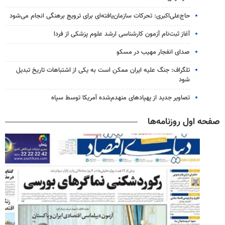
حاج‌علی‌اکبری: تحرکات سازمان‌یافته‌ای برای ترویج برهنگی انجام می‌شود
آغاز ثبت‌نام‌ آزمون کارشناسی ارشد علوم پزشکی از فردا
صدای انفجار مهیب در مسکو
تلگراف: جنگ علیه ایران ممکن است به یکی از اشتباهات تاریخ تبدیل
شود
تصاویر جدید از پهپادهای منهدم‌شده آمریکا توسط سپاه
صفحه اول روزنامه‌ها