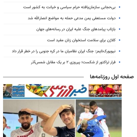
بی‌حجابی سازمان‌یافته حرام سیاسی و خیانت به کشور است
دولت مستعفی یمن مدعی حمله به مواضع انصارالله شد
بازتاب پیامدهای جنگ علیه ایران در رسانه‌های جهان
کلاژن برای سلامت استخوان زنان مفید است
نیویورک‌تایمز: جنگ ایران نظامیان ما در کره جنوبی را در خطر قرار داد
فرار تراکتور از شکست؛ پیروزی ۲ بر یک مقابل شمس‌آذر
صفحه اول روزنامه‌ها