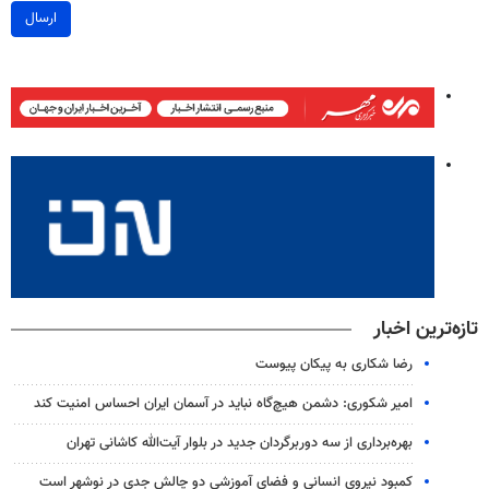
ارسال
تازه‌ترین اخبار
رضا شکاری به پیکان پیوست
امیر شکوری: دشمن هیچ‌گاه نباید در آسمان ایران احساس امنیت کند
بهره‌برداری از سه دوربرگردان جدید در بلوار آیت‌الله کاشانی تهران
کمبود نیروی انسانی و فضای آموزشی دو چالش جدی در نوشهر است