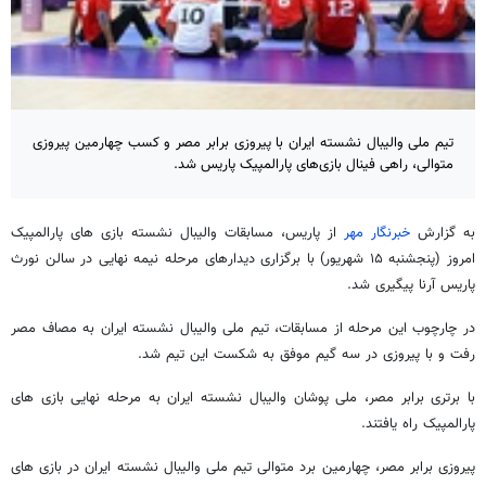
تیم ملی والیبال نشسته ایران با پیروزی برابر مصر و کسب چهارمین پیروزی
متوالی، راهی فینال بازی‌های پارالمپیک پاریس شد.
به گزارش
خبرنگار مهر
از پاریس، مسابقات والیبال نشسته بازی های پارالمپیک
امروز (پنجشنبه ۱۵ شهریور) با برگزاری دیدارهای مرحله نیمه نهایی در سالن نورث
پاریس آرنا پیگیری شد.
در چارچوب این مرحله از مسابقات، تیم ملی والیبال نشسته ایران به مصاف مصر
رفت و با پیروزی در سه گیم موفق به شکست این‌ تیم شد.
با برتری برابر مصر، ملی پوشان والیبال نشسته ایران به مرحله نهایی بازی های
پارالمپیک راه یافتند.
پیروزی برابر مصر، چهارمین برد متوالی تیم ملی والیبال نشسته ایران در بازی های