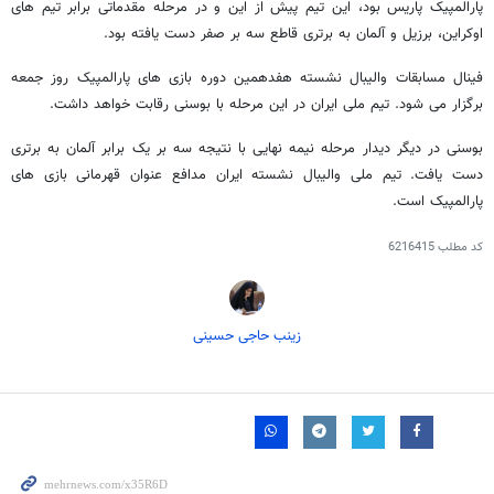
پارالمپیک پاریس بود، این تیم پیش از این و در مرحله مقدماتی برابر تیم های
اوکراین، برزیل و آلمان به برتری قاطع سه بر صفر دست یافته بود.
فینال مسابقات والیبال نشسته هفدهمین دوره بازی های پارالمپیک روز جمعه
برگزار می شود. تیم ملی ایران در این مرحله با بوسنی رقابت خواهد داشت.
بوسنی در دیگر دیدار مرحله نیمه نهایی با نتیجه سه بر یک برابر آلمان به برتری
دست یافت. تیم ملی والیبال نشسته ایران مدافع عنوان قهرمانی بازی های
پارالمپیک است.
کد مطلب
6216415
زینب حاجی حسینی