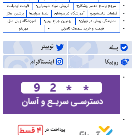
مرجع پاسخ معتبر پزشکان
فروش مواد شیمیایی
قیمت ایمپلنت
قطعات لباسشویی
آموزشگاه تیزهوشان
بلیط هواپیما
پرشین هتل
نمایندگی بوش در تهران
بهترین جراح بینی
آموزشگاه زبان ملل
قیمت و خرید سمعک نامرئی
مهرینو