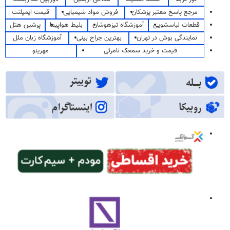
مرجع پاسخ معتبر پزشکان
فروش مواد شیمیایی
قیمت ایمپلنت
قطعات لباسشویی
آموزشگاه تیزهوشان
بلیط هواپیما
پرشین هتل
نمایندگی بوش در تهران
بهترین جراح بینی
آموزشگاه زبان ملل
قیمت و خرید سمعک نامرئی
مهرینو