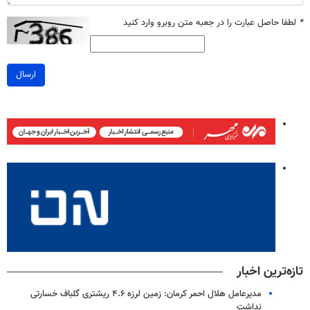
*
لطفا حاصل عبارت را در جعبه متن روبرو وارد کنید
ارسال
تازه‌ترین اخبار
مدیرعامل هلال احمر کرمان: زمین لرزه ۴.۶ ریشتری گلباف خسارتی
نداشت