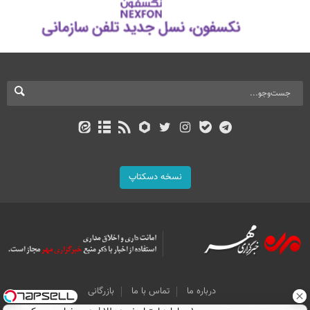
نسخه دسکتاپ
درباره ما
تماس با ما
بازرگانی