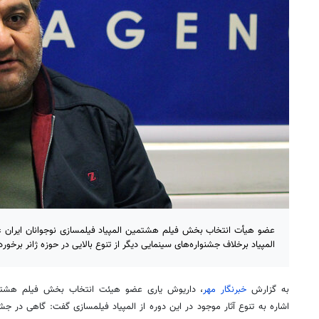
عضو هیأت انتخاب بخش فیلم هشتمین المپیاد فیلمسازی نوجوانان ایران عنوا
المپیاد برخلاف جشنواره‌های سینمایی دیگر از تنوع بالایی در حوزه ژانر برخور
به گزارش
خبرنگار مهر
، داریوش یاری عضو هیئت انتخاب بخش فیلم هشتمین 
اشاره به تنوع آثار موجود در این دوره از المپیاد فیلمسازی گفت: گاهی در جشن