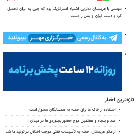
دوستی با عربستان بدترین اشتباه استراتژیک بود که چین به ایران تحمیل
کرد و دست ایران و یمن را بست.
تازه‌ترین اخبار
استفاده از خاک ما برای حمله به همسایگان ممنوع است
صد و پنجاه و هفتمین موج حضور بجنوردی‌ها در میدان
آرامکو عربستان: حمله به تأسیسات نفتی موجب اختلال در تولید ما شد