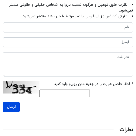
نظرات حاوی توهین و هرگونه نسبت ناروا به اشخاص حقیقی و حقوقی منتشر
نمی‌شود.
نظراتی که غیر از زبان فارسی یا غیر مرتبط با خبر باشد منتشر نمی‌شود.
*
لطفا حاصل عبارت را در جعبه متن روبرو وارد کنید
ارسال
نظرات