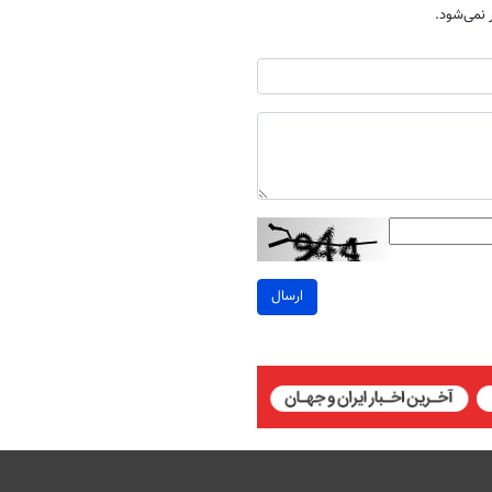
نمی‌شود.
ارسال