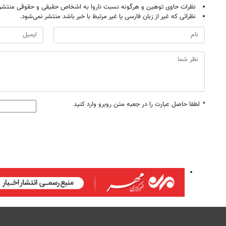
نظرات حاوی توهین و هرگونه نسبت ناروا به اشخاص حقیقی و حقوقی منتشر 
نظراتی که غیر از زبان فارسی یا غیر مرتبط با خبر باشد منتشر نمی‌شود.
*
لطفا حاصل عبارت را در جعبه متن روبرو وارد کنید