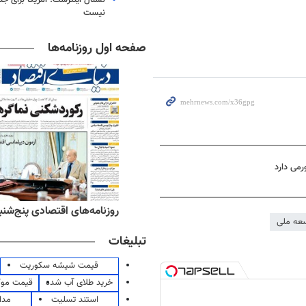
نیست
صفحه اول روزنامه‌ها
ه‌های ورزشی پنج‌شنبه ۱۵ مرداد ۱۴۰۵
روزنامه‌های اقتصادی پنج‌شنبه ۱۵ مرداد ۰۵
سعه ملی
تبلیغات
قیمت شیشه سکوریت
خرید طلای آب شده
قیمت مو
استند تسلیت
مدا