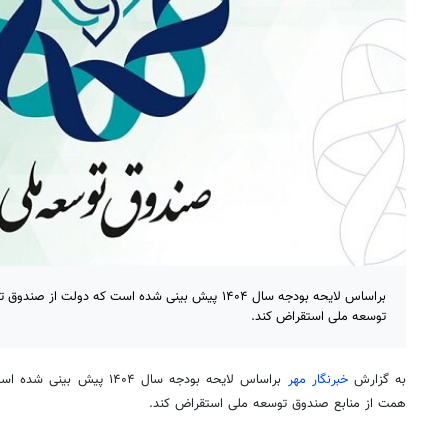
توسعه ملی استقراض کند.
به گزارش
خبرنگار مهر
براساس
همت از منابع صندوق توسعه ملی استقراض کند.