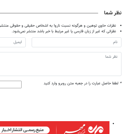
نظر شما
نظرات حاوی توهین و هرگونه نسبت ناروا به اشخاص حقیقی و حقوقی منتشر 
نظراتی که غیر از زبان فارسی یا غیر مرتبط با خبر باشد منتشر نمی‌شود.
*
لطفا حاصل عبارت را در جعبه متن روبرو وارد کنید