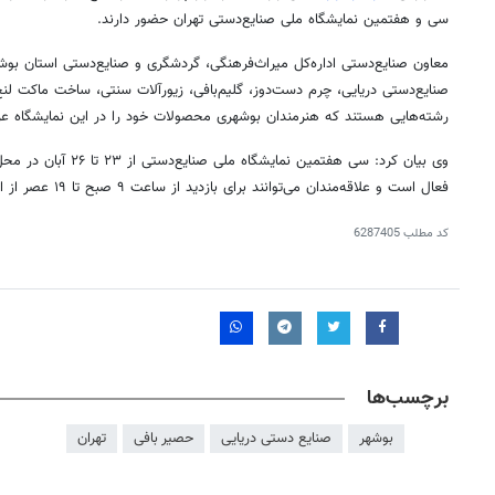
سی و هفتمین نمایشگاه ملی صنایع‌دستی تهران حضور دارند.
معاون صنایع‌دستی اداره‌کل میراث‌فرهنگی، گردشگری و صنایع‌دستی استان بوش
صنایع‌دستی دریایی، چرم دست‌دوز، گلیم‌بافی، زیورآلات سنتی، ساخت ماکت لن
رشته‌هایی هستند که هنرمندان بوشهری محصولات خود را در این نمایشگاه عرض
وی بیان کرد: سی هفتمین نما
فعال است و علاقه‌مندان می‌توانند برای بازدید از ساعت ۹ صبح تا ۱۹ عصر از این نمایشگاه بازدید کنند.
کد مطلب
6287405
برچسب‌ها
بوشهر
صنایع دستی دریایی
حصیر بافی
تهران