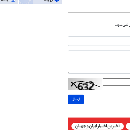
نمی‌شود.
ارسال