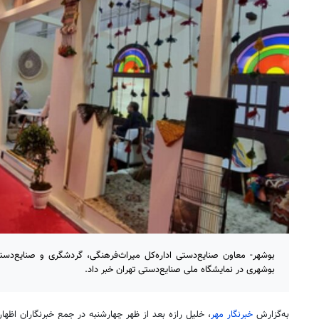
بوشهری در نمایشگاه ملی صنایع‌دستی تهران خبر داد.
به‌گزارش
خبرنگار مهر
، خلیل
رازه