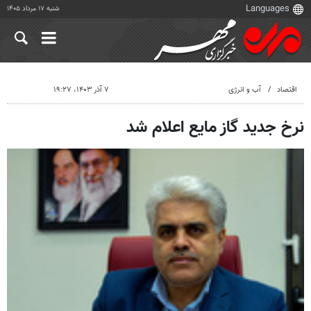
شنبه ۱۷ مرداد ۱۴۰۵
اقتصاد
آب و انرژی
۷ آذر ۱۴۰۳، ۱۹:۲۷
نرخ جدید گاز مایع اعلام شد