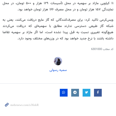
۱۱ کیلویی مازاد بر سهمیه در محل تأسیسات ۱۲۹ هزار و ۵۰۰ تومان، در محل
نمایندگی ۱۵۷ هزار تومان و در محل مصرف ۱۶۶ هزار تومان خواهد بود.
ویس‌کرمی تاکید کرد: برای مصرف‌کنندگانی که گاز مایع دریافت می‌کنند، یعنی به
شبکه گاز طبیعی دسترسی ندارند مطابق با سهمیه‌ای که دریافت می‌کردند
هیچ‌گونه تغییری نسبت به قبل پیدا نشده است، اما اگر مازاد بر سهمیه تقاضا
داشته باشند با نرخ جدید خواهد بود که در وزن‌های مختلف وجود دارد.
کد مطلب
6301000
سمیه رسولی