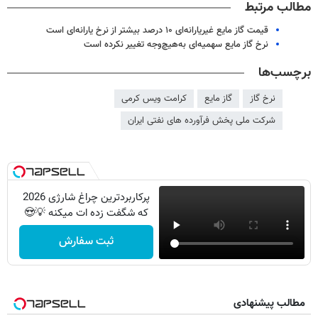
مطالب مرتبط
قیمت گاز مایع غیریارانه‌ای ۱۰ درصد بیشتر از نرخ یارانه‌ای است
نرخ گاز مایع سهمیه‌ای به‌هیچ‌وجه تغییر نکرده است
برچسب‌ها
نرخ گاز
گاز مایع
کرامت ویس کرمی
شرکت ملی پخش فرآورده های نفتی ایران
پرکاربردترین چراغ شارژی 2026
که شگفت زده ات میکنه 💡😍
ثبت سفارش
مطالب پیشنهادی