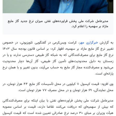
مدیرعامل شرکت ملی پخش فراورده‌های نفتی میزان نرخ جدید گاز مایع
مازاد بر سهمیه را اعلام کرد.
به گزارش
خبرگزاری مهر
، کرامت ویس‌کرمی در گفتگویی تلویزیونی، در خصوص
تغییر نرخ گاز مایع مازاد بر سهمیه، اظهار کرد: بر اساس قانون بودجه سال ۱۴۰۳
نرخ گاز مایع برای مصرف‌کنندگانی که به شبکه گاز طبیعی دسترسی ندارند و یا در
زمستان به دلیل محدودیت‌های تأمین گاز طبیعی، گاز آن‌ها دچار محدودیت
می‌شود و مصرف‌کننده مجاز گاز مایع به حساب می‌آیند، بدون تغییر و با همان نرخ
یارانه‌ای است.
وی افزود: قیمت کپسول ۱۱ کیلویی در محل تأسیسات گاز مایع ۴۴ هزار تومان، در
محل نمایندگی، ۶۹ هزار تومان و در محل مصرف ۷۷ هزار تومان است.
مدیرعامل شرکت ملی پخش فراورده‌های نفتی با بیان اینکه برای مصرف‌کنندگانی
که بیش از سهمیه‌ای که دریافت می‌کنند تقاضا دارند، قیمت بر اساس مصوبه
هیأت وزیران بر مبنای ۳۰ درصد نرخ صادراتی تعیین شده است که قیمت کپسول