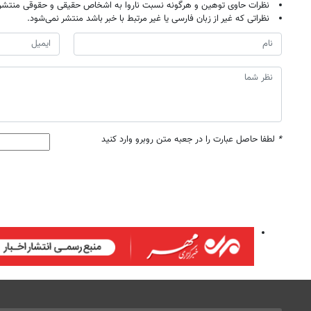
نظرات حاوی توهین و هرگونه نسبت ناروا به اشخاص حقیقی و حقوقی منتشر 
نظراتی که غیر از زبان فارسی یا غیر مرتبط با خبر باشد منتشر نمی‌شود.
*
لطفا حاصل عبارت را در جعبه متن روبرو وارد کنید