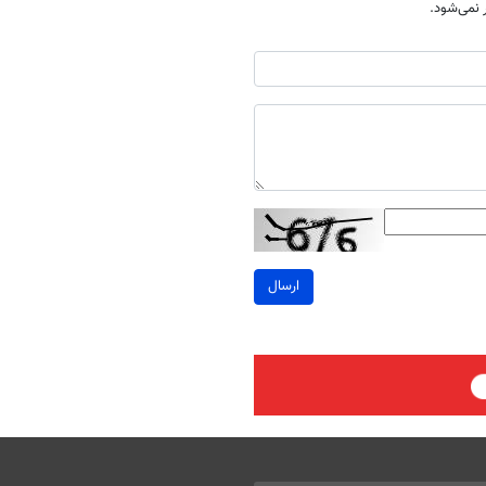
نمی‌شود.
ارسال