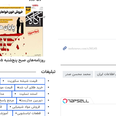
ه‌های اقتصادی پنج‌شنبه ۱۵ مرداد ۱۴۰۵
روزنامه‌های صبح پنج‌شنبه ۱۵ مرداد ۱۴۰۵
تبلیغات
اطلاعات ایران
محمد محسن صدر
قیمت شیشه سکوریت
خرید طلای آب شده
قیمت مو
استند تسلیت
مدا
دوربین مداربسته
مرجع پاسخ 
فروش مواد شیمیایی
قی
قطعات لباسشویی
آموزشگ