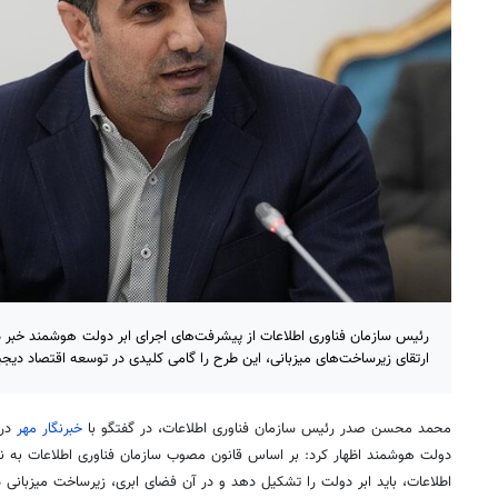
رئیس سازمان فناوری اطلاعات از پیشرفت‌های اجرای ابر دولت هوشمند خبر داد
ارتقای زیرساخت‌های میزبانی، این طرح را گامی کلیدی در توسعه اقتصاد دیج
محمد محسن صدر رئیس سازمان فناوری اطلاعات، در گفتگو با
خبرنگار مهر
در 
دولت هوشمند اظهار کرد: بر اساس قانون مصوب سازمان فناوری اطلاعات به نیاب
اطلاعات، باید ابر دولت را تشکیل دهد و در آن فضای ابری، زیرساخت میزبانی دس