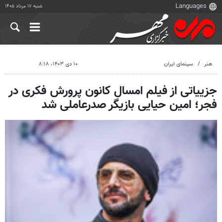
شنبه ۱۷ مرداد ۱۴۰۵
هنر
سینمای ایران
۱۰ دی ۱۴۰۳، ۸:۱۸
جزییاتی از فیلم امسال کانون پرورش فکری در
فجر؛ امین حیایی بازیگر صدرعاملی شد