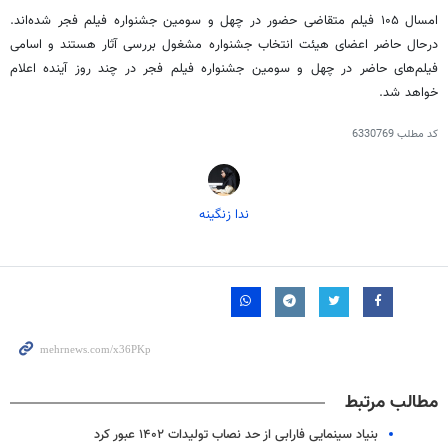
امسال ۱۰۵ فیلم متقاضی حضور در چهل و سومین جشنواره فیلم فجر شده‌اند.
درحال حاضر اعضای هیئت انتخاب جشنواره مشغول بررسی آثار هستند و اسامی
فیلم‌های حاضر در چهل و سومین جشنواره فیلم فجر در چند روز آینده اعلام
خواهد شد.
کد مطلب
6330769
ندا زنگینه
مطالب مرتبط
بنیاد سینمایی فارابی از حد نصاب تولیدات ۱۴۰۲ عبور کرد