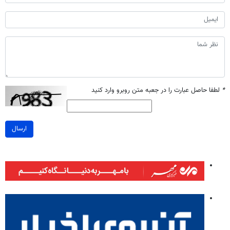
*
لطفا حاصل عبارت را در جعبه متن روبرو وارد کنید
ارسال