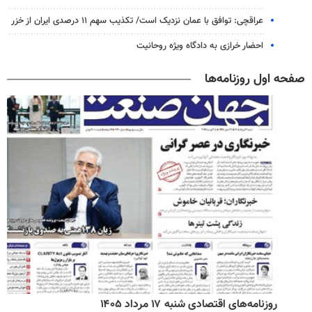
عراقچی: توافق با عمان نزدیک است/ تکذیب سهم ۱۱ درصدی ایران از خزر
احضار خرازی به دادگاه ویژه روحانیت
صفحه اول روزنامه‌ها
روزنامه‌های اقتصادی شنبه ۱۷ مرداد ۱۴۰۵