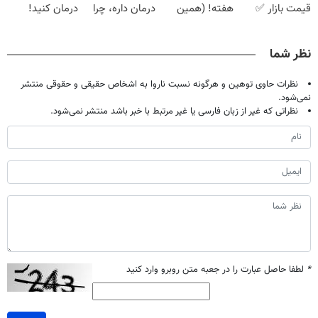
قیمت بازار ✅
هفته! (همین
درمان داره، چرا
درمان کنید!
حالا رایگان
دردش رو داری
صحبت کنید)
تحمل میکنی؟❗
نظر شما
نظرات حاوی توهین و هرگونه نسبت ناروا به اشخاص حقیقی و حقوقی منتشر
نمی‌شود.
نظراتی که غیر از زبان فارسی یا غیر مرتبط با خبر باشد منتشر نمی‌شود.
*
لطفا حاصل عبارت را در جعبه متن روبرو وارد کنید