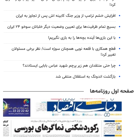
کرد!
افزایش خشم ترامپ از وزیر جنگ کابینه اش پس از تجاوز به ایران
بسیج تمام ظرفیت‌ها برای تعیین وضعیت دیگر خلبانان سوخو ۲۴ ایران
با این بازی‌ها آینده بچه‌ها را به بازی نگیریم!
قطع همکاری با قلعه نویی همچنان سوژه است/ نظر برخی مسئولان
تغییر کرد!
چرا حتی منتقدان هم زیر پرچم شهید عباس بابایی ایستادند؟
بازگشت اندونگ به استقلال منتفی شد
صفحه اول روزنامه‌ها