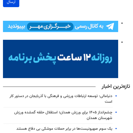
ارسال
تازه‌ترین اخبار
دنیامالی: توسعه ارتباطات ورزشی و فرهنگی با آذربایجان در دستور کار
است
چشم‌انداز ۱۴۰۵ برای ورزش همدان؛ استقلال حلقه گمشده ورزش
شهرستان همدان
یک‌ سوم صهیونیست‌ها در برابر حملات موشکی بی دفاع هستند