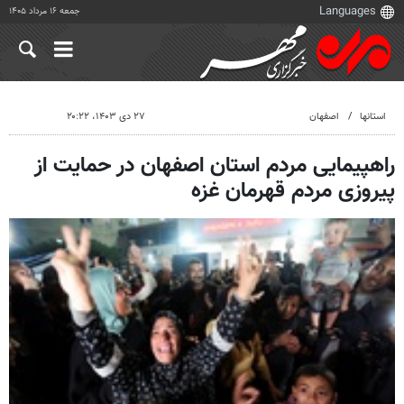
جمعه ۱۶ مرداد ۱۴۰۵
استانها
اصفهان
۲۷ دی ۱۴۰۳، ۲۰:۲۲
راهپیمایی مردم استان اصفهان در حمایت از
پیروزی مردم قهرمان غزه