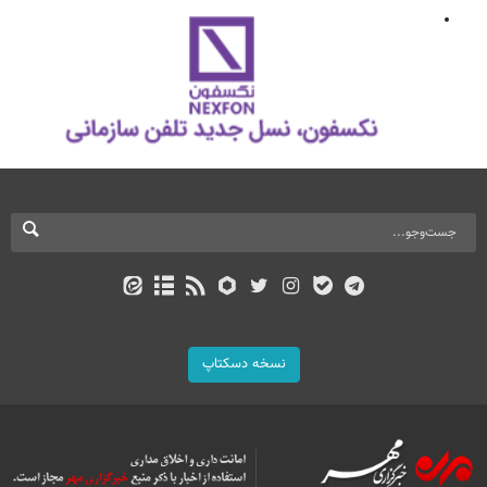
نسخه دسکتاپ