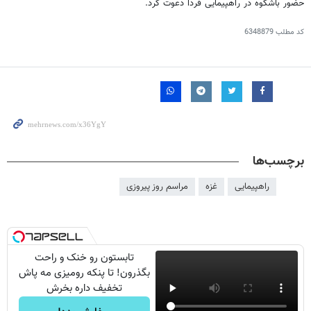
حضور باشکوه در راهپیمایی فردا دعوت کرد.
کد مطلب
6348879
برچسب‌ها
راهپیمایی
غزه
مراسم روز پیروزی
تابستون رو خنک و راحت
بگذرون! تا پنکه رومیزی مه پاش
تخفیف داره بخرش