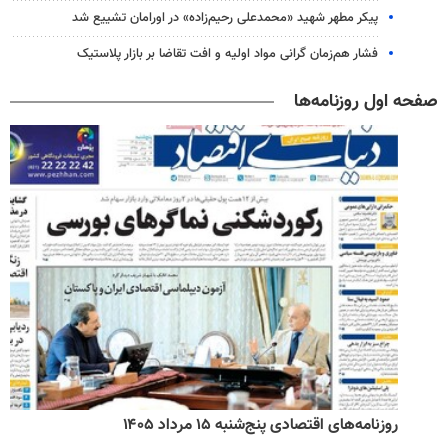
پیکر مطهر شهید «محمدعلی رحیم‌زاده» در اورامان تشییع شد
فشار هم‌زمان گرانی مواد اولیه و افت تقاضا بر بازار پلاستیک
صفحه اول روزنامه‌ها
روزنامه‌های اقتصادی پنج‌شنبه ۱۵ مرداد ۱۴۰۵