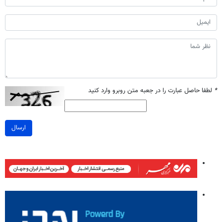
*
لطفا حاصل عبارت را در جعبه متن روبرو وارد کنید
ارسال