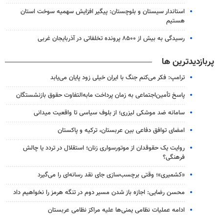
استاندار سیستان و بلوچستان: پیگیر افزایش سهمیه سوخت استان
هستیم
رسیدگی به بیش از ۸۵۰۰ پرونده تخلفاتی در آذربایجان غربی
پربازدیدترین ها
ترامپ: فکر می‌کنم جنگ با ایران خیلی زود پایان می‌یابد
پاسخ تأمین‌اجتماعی به زمان پرداخت مابه‌التفاوت حقوق بازنشستگان
سامانه ضد موشکی لیزری؛ از بلوف سیاسی تا واقعیت میدانی
امضای توافق دفاعی بین عربستان، ترکیه و پاکستان
روایت یک حقوقدان از موتورسواری زنان؛ استقلال در تردد یا چالش
فرهنگی؟
«کشمیری»؛ وقتی برچسب‌سازی جای نقد رسانه‌ای را می‌گیرد
محسن رضایی: اجازه باز شدن مسیر دوم در تنگه هرمز را نخواهیم داد
ادامه عملیات نظامی یمنی‌ها علیه مراکز نظامی عربستان