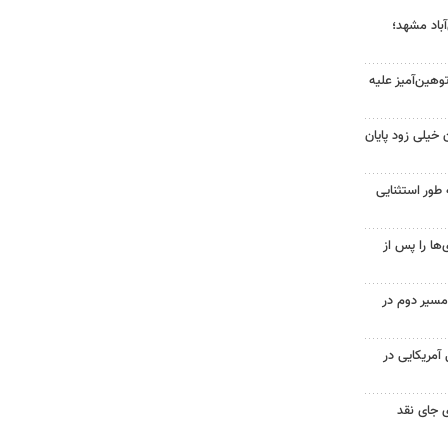
آباد مشهد؛
هین‌آمیز علیه
 خیلی زود پایان
 طور استثنایی
ها را پس از
مسیر دوم در
 از ۷۰۰ نظامی آمریکایی در
 جای نقد