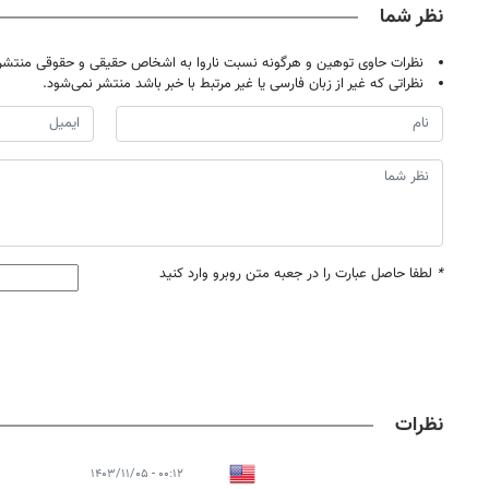
نظر شما
نظرات حاوی توهین و هرگونه نسبت ناروا به اشخاص حقیقی و حقوقی منتشر 
نظراتی که غیر از زبان فارسی یا غیر مرتبط با خبر باشد منتشر نمی‌شود.
*
لطفا حاصل عبارت را در جعبه متن روبرو وارد کنید
نظرات
۰۰:۱۲ - ۱۴۰۳/۱۱/۰۵