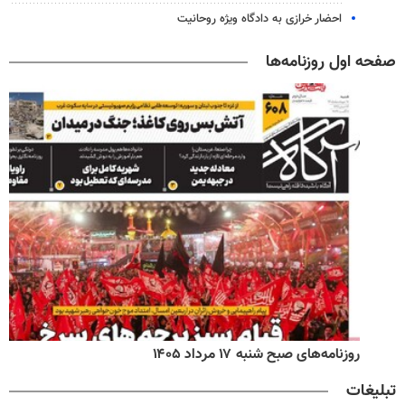
احضار خرازی به دادگاه ویژه روحانیت
صفحه اول روزنامه‌ها
روزنامه‌های صبح شنبه ۱۷ مرداد ۱۴۰۵
تبلیغات