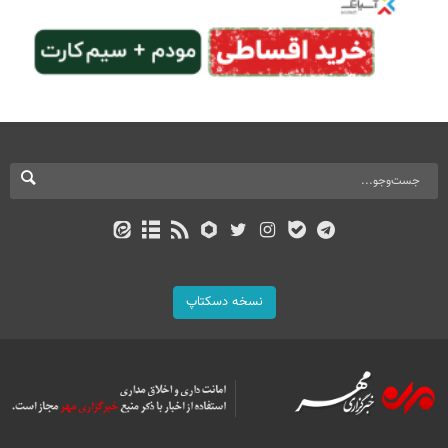
نسخه دسکتاپ