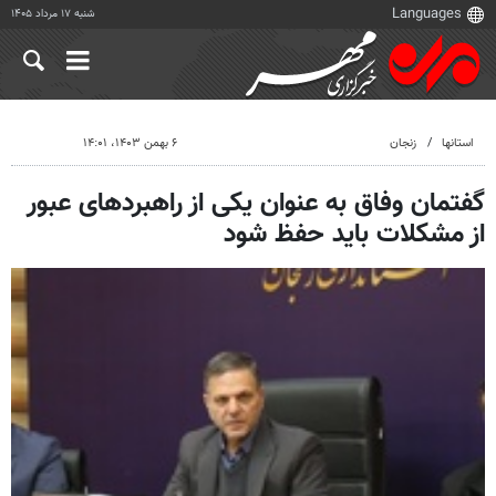
شنبه ۱۷ مرداد ۱۴۰۵
استانها
زنجان
۶ بهمن ۱۴۰۳، ۱۴:۰۱
گفتمان وفاق به عنوان یکی از راهبردهای عبور
از مشکلات باید حفظ شود