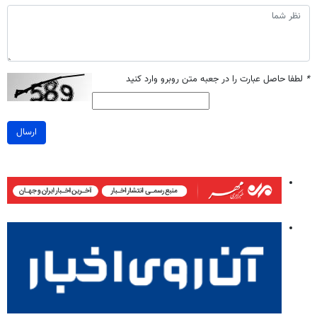
*
لطفا حاصل عبارت را در جعبه متن روبرو وارد کنید
ارسال