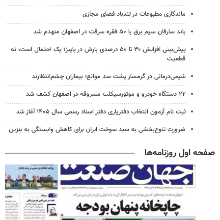
ماندگاری مطبوعات در تندباد فضای مجازی
باند سارقان سیم برق با ۵۰ فقره سرقت در اصفهان منهدم شد
پیش‌بینی افزایش ۳۰ تا ۵۰ درصدی بارش در پاییز؛ یک احتمال است، نه
قطعیت
شیمی‌درمانی در گرمسار پشت سد موانع؛ بیماران چشم‌انتظارند
۲۲ دستگاه خودرو و موتورسیکلت مسروقه در اصفهان کشف شد
ثبت نام آزمون انتخاب دفتریاری دفتر اسناد رسمی سال ۱۴۰۵ آغاز شد
ضرورت تنوع‌بخشی به سبد سوخت ایران برای کاهش وابستگی به بنزین
صفحه اول روزنامه‌ها