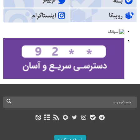
نسخه دسکتاپ