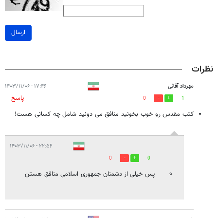
ارسال
نظرات
مهرداد آقائی
۱۷:۴۶ - ۱۴۰۳/۱۱/۰۶
پاسخ
0
1
کتب مقدس رو خوب بخونید منافق می دونید شامل چه کسانی هست!
۲۲:۵۶ - ۱۴۰۳/۱۱/۰۶
0
0
پس خیلی از دشمنان جمهوری اسلامی منافق هستن