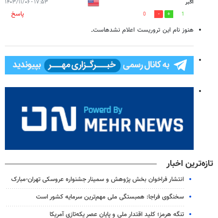
اکبر
۱۷:۵۳ - ۱۴۰۳/۱۱/۰۶
پاسخ
0
1
هنوز نام این تروریست اعلام نشدهاست۔
تازه‌ترین اخبار
انتشار فراخوان بخش پژوهش و سمینار جشنواره عروسکی تهران-مبارک
سخنگوی فراجا: همبستگی ملی مهم‌ترین سرمایه کشور است
تنگه هرمز؛ کلید اقتدار ملی و پایان عصر یکه‌تازی آمریکا