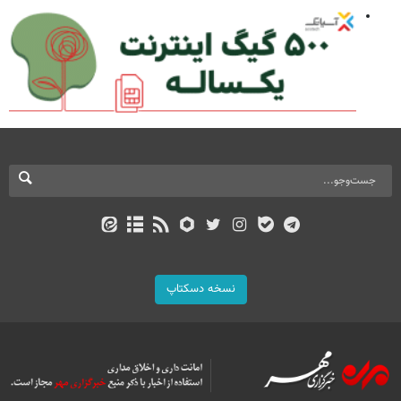
نسخه دسکتاپ