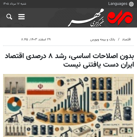
شنبه ۱۷ مرداد ۱۴۰۵
اقتصاد
بانک و بیمه وبورس
۲۹ اسفند ۱۴۰۳، ۸:۴۵
بدون اصلاحات اساسی، رشد ۸ درصدی اقتصاد
ایران دست یافتنی نیست