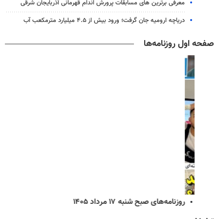
معرفی برترین های مسابقات پرورش اندام قهرمانی آذربایجان شرقی
دریاچه ارومیه جان گرفت؛ ورود بیش از ۴.۵ میلیارد مترمکعب آب
صفحه اول روزنامه‌ها
روزنامه‌های صبح شنبه ۱۷ مرداد ۱۴۰۵