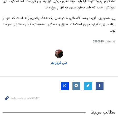
ساختاری وجود دارد؟ آیا باید مؤلفه‌های دیگری نیز به این فهرست اضافه کرد؟ این
سوالاتی است که باید به‌طور جدی به آنها پاسخ داد.
وی همچنین افزود: رشد اقتصادی ۸ درصدی یک هدف بلندپروازانه است که تنها با
برنامه‌ریزی دقیق، اجرای اصلاحات عمیق و همکاری همه‌جانبه قابل دستیابی خواهد
بود.
کد مطلب
6390819
علی فروزانفر
مطالب مرتبط