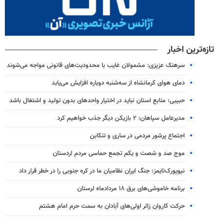
تازه‌ترین اخبار
سرهنک عزیزی: مشمولان غایب با محدودیت‌های قانونی مواجه می‌شوند
دمای هوای کرمانشاه از سه‌شنبه دوباره افزایش می‌یابد
حبیبی: منابع استان نباید در اختیار واحدهای بدون تولید و اشتغال باشد
مدیرعامل سپاهان: ۲ بازیکن دیگر جذب خواهیم کرد
اجتماع پرشور مردمی در ساری و تنکابن
موج صد و شصت و یکم تجمع حماسی مردم اردستان
نیویورک‌تایمز: جنگ ایران نظامیان ما در کره جنوبی را در خطر قرار داد
برنامه خاموشی‌های برق ۱۸ مردادماه لرستان
حرکت کاروان زائر اولی‌های آبادان به سمت حرم امام هشتم