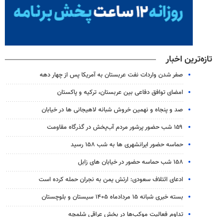
تازه‌ترین اخبار
صفر شدن واردات نفت عربستان به آمریکا پس از چهار دهه
امضای توافق دفاعی بین عربستان، ترکیه و پاکستان
صد و پنجاه و نهمین خروش شبانه لاهیجانی ها در خیابان
۱۵۹ شب حضور پرشور مردم آب‌پخش در گذرگاه مقاومت
حماسه حضور ایرانشهری ها به شب ۱۵۸ رسید
۱۵۸ شب حماسه حضور در خیابان های زابل
ادعای ائتلاف سعودی: ارتش یمن به نجران حمله کرده است
بسته خبری شبانه ۱۵ مردادماه ۱۴۰۵ سیستان و بلوچستان
تداوم فعالیت موکب‌ها در بخش عراقی شلمچه