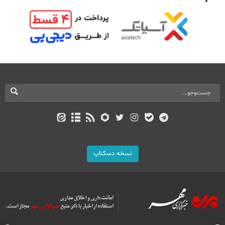
نسخه دسکتاپ