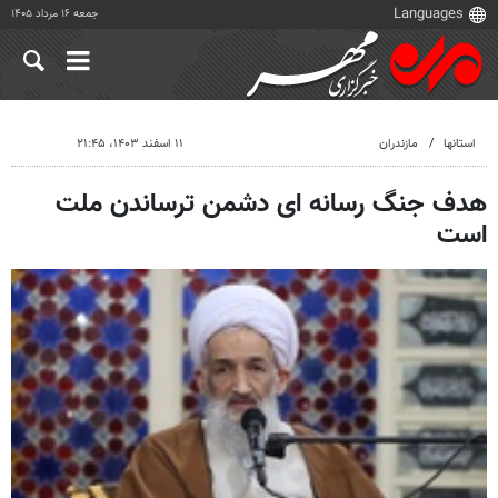
جمعه ۱۶ مرداد ۱۴۰۵
استانها
مازندران
۱۱ اسفند ۱۴۰۳، ۲۱:۴۵
هدف جنگ رسانه ای دشمن ترساندن ملت
است