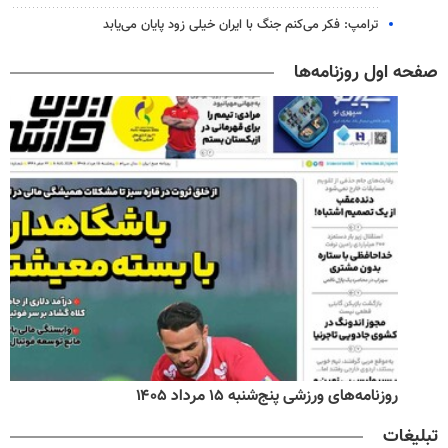
ترامپ: فکر می‌کنم جنگ با ایران خیلی زود پایان می‌یابد
صفحه اول روزنامه‌ها
روزنامه‌های ورزشی پنج‌شنبه ۱۵ مرداد ۱۴۰۵
تبلیغات