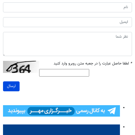
*
لطفا حاصل عبارت را در جعبه متن روبرو وارد کنید
ارسال