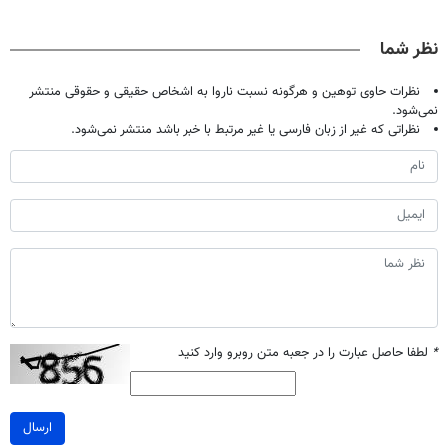
نظر شما
نظرات حاوی توهین و هرگونه نسبت ناروا به اشخاص حقیقی و حقوقی منتشر
نمی‌شود.
نظراتی که غیر از زبان فارسی یا غیر مرتبط با خبر باشد منتشر نمی‌شود.
*
لطفا حاصل عبارت را در جعبه متن روبرو وارد کنید
ارسال