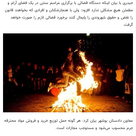
حیدری با بیان اینکه دستگاه قضائی با برگزاری مراسم سنتی در یک فضای آرام و
مطمئن هیچ مشکلی ندارد افزود: ولی با هنجارشکنان و افرادی که بخواهند قانون
را نقض و حقوق شهروندی را پایمال کنند برخورد قضائی لازم را صورت خواهد
گرفت.
معاون دادستان بوشهر بیان کرد: هر گونه حمل توزیع خرید و فروش مواد محترقه
جرم محسوب می‌شود و مستوجب مجازات است.