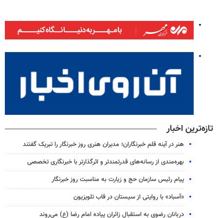
تازه‌ترین اخبار
هنر در آینه قلم خبرنگاران؛ مدیران هنری روز خبرنگار را تبریک گفتند
بهره‌مندی از رسانه‌های قدرتمندتر و اثرگذارتر با خبرنگاری تخصصی
پیام رئیس سازمان حج و زیارت به مناسبت روز خبرنگار
«آسباد» با روایتی از سیستان در قاب تلویزیون
دربانان رضوی به استقبال زائران پیاده امام رضا (ع) می‌روند