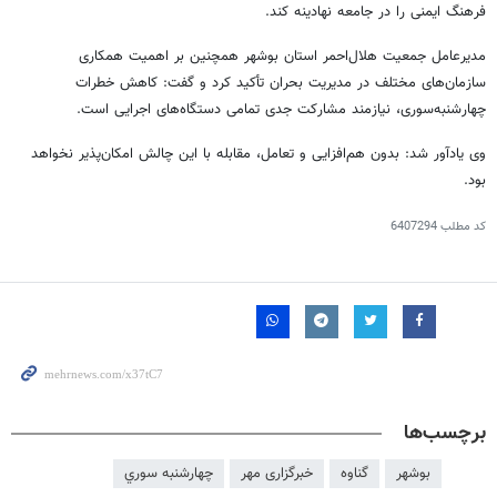
فرهنگ ایمنی را در جامعه نهادینه کند.
مدیرعامل جمعیت هلال‌احمر استان بوشهر همچنین بر اهمیت همکاری
سازمان‌های مختلف در مدیریت بحران تأکید کرد و گفت: کاهش خطرات
چهارشنبه‌سوری، نیازمند مشارکت جدی تمامی دستگاه‌های اجرایی است.
وی یادآور شد: بدون هم‌افزایی و تعامل، مقابله با این چالش امکان‌پذیر نخواهد
بود.
کد مطلب
6407294
برچسب‌ها
بوشهر
گناوه
خبرگزاری مهر
چهارشنبه سوري