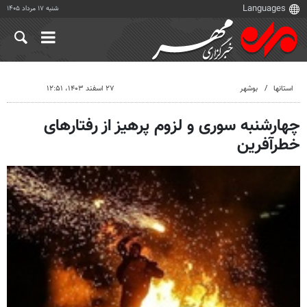
شنبه ۱۷ مرداد ۱۴۰۵
استانها
بوشهر
۲۷ اسفند ۱۴۰۳، ۱۲:۵۱
چهارشنبه سوری و لزوم پرهیز از رفتارهای
خطرآفرین