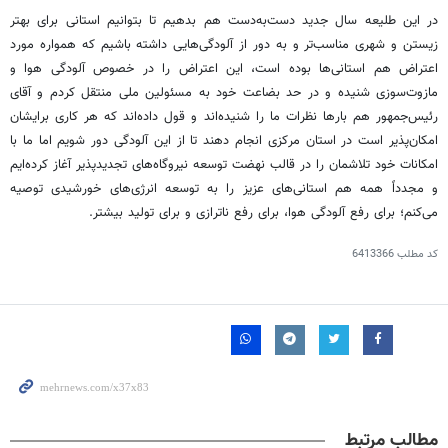
در این طلیعه سال جدید دست‌به‌دست هم بدهیم تا بتوانیم استانی برای بهتر
زیستن و شهری مناسب‌تر و به دور از آلودگی‌هایی داشته باشیم که همواره مورد
اعتراض هم استانی‌ها بوده است، این اعتراض را در خصوص آلودگی هوا و
مازوت‌سوزی شنیده و در حد بضاعت خود به مسئولین ملی منتقل کردم و آقای
رئیس‌جمهور هم بارها نظرات ما را شنیده‌اند و قول داده‌اند که هر کاری برایشان
امکان‌پذیر است در استان مرکزی انجام دهند تا از این آلودگی دور شویم اما ما با
امکانات خود تلاشمان را در قالب نهضت توسعه نیروگاه‌های
تجدیدپذیر
آغاز کرده‌ایم
و مجدداً همه هم استانی‌های عزیز را به توسعه انرژی‌های خورشیدی توصیه
می‌کنم؛ برای رفع آلودگی هوا، برای رفع
ناترازی
و برای تولید بیشتر.
کد مطلب
6413366
مطالب مرتبط