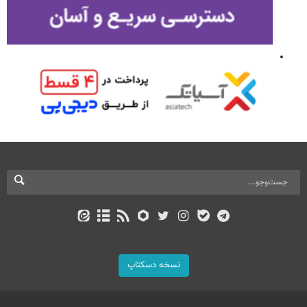
نسخه دسکتاپ