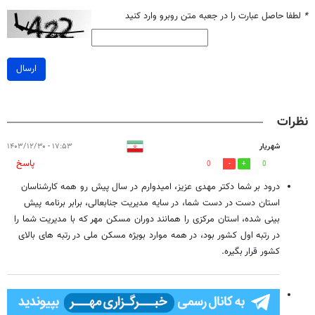
*
لطفا حاصل عبارت را در جعبه متن روبرو وارد کنید
ارسال
نظرات
شهریار
۱۷:۵۳ - ۱۴۰۳/۱۲/۳۰
پاسخ
0
0
درود بر شما دکتر مهدی عزیز، امیدوارم در سال پیش رو همه کارشناسان
استان دست در دست شما، در سایه مدیریت جنابعالی، برابر برنامه پیش
بینی شده، استان مرکزی را همانند دوران مسکن مهر که با مدیریت شما را
در رتبه اول کشور بود، در همه موارد بویژه مسکن ملی در رتبه های بالای
کشور قرار بگیره.