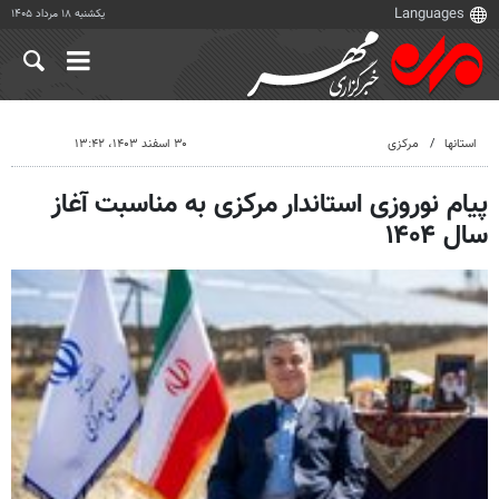
یکشنبه ۱۸ مرداد ۱۴۰۵
استانها
مرکزی
۳۰ اسفند ۱۴۰۳، ۱۳:۴۲
پیام نوروزی استاندار مرکزی به مناسبت آغاز
سال ۱۴۰۴