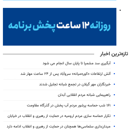
تازه‌ترین اخبار
آبگیری سد مشمپا تا پایان سال انجام می شود
آتش ارتفاعات «کوره‌میانه» سروآباد پس از ۲۴ ساعت مهار شد
خبرنگاران مهر گیلان در تجمع شبانه تجلیل شدند
راهپیمایی شبانه مردم انقلابی آبدان
۱۶۱ شب حماسه پرشور مردم آب پخش در گذرگاه مقاومت
تکرار حماسه سازی مردم ارومیه در حمایت از رهبری و انقلاب در خیابان
میدان‌داری سلماسی‌ها همچنان در حمایت از رهبری‌ و انفلاب ادامه دارد