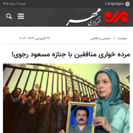
شنبه ۱۷ مرداد ۱۴۰۵
سیاست
امنیتی و دفاعی
۲۷ فروردین ۱۴۰۴، ۱۱:۰۲
مرده خواری منافقین با جنازه مسعود رجوی!