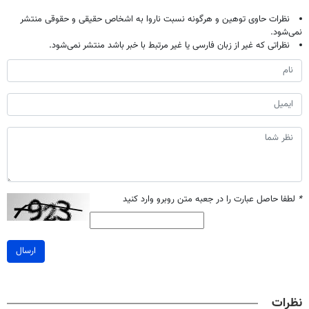
نظرات حاوی توهین و هرگونه نسبت ناروا به اشخاص حقیقی و حقوقی منتشر
نمی‌شود.
نظراتی که غیر از زبان فارسی یا غیر مرتبط با خبر باشد منتشر نمی‌شود.
*
لطفا حاصل عبارت را در جعبه متن روبرو وارد کنید
ارسال
نظرات