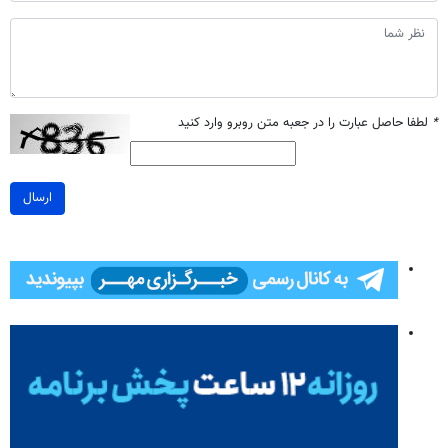
*
لطفا حاصل عبارت را در جعبه متن روبرو وارد کنید
ارسال