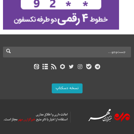
نسخه دسکتاپ