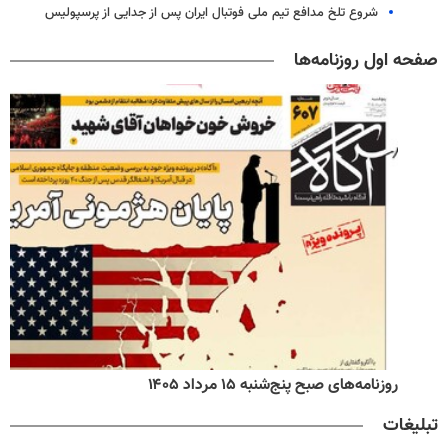
شروع تلخ مدافع تیم ملی فوتبال ایران پس از جدایی از پرسپولیس
صفحه اول روزنامه‌ها
روزنامه‌های صبح پنج‌شنبه ۱۵ مرداد ۱۴۰۵
تبلیغات