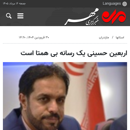
جمعه ۱۶ مرداد ۱۴۰۵
استانها
مازندران
۳۰ فروردین ۱۴۰۴، ۱۴:۲۰
اربعین حسینی یک رسانه بی همتا است