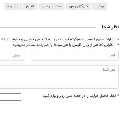
بوشهر
خبرگزاری مهر
حیدر سوسنی
قاچاق
عسلویه
نظر شما
نظرات حاوی توهین و هرگونه نسبت ناروا به اشخاص حقیقی و حقوقی منتشر 
نظراتی که غیر از زبان فارسی یا غیر مرتبط با خبر باشد منتشر نمی‌شود.
*
لطفا حاصل عبارت را در جعبه متن روبرو وارد کنید
روزنامه‌های اقتصادی پنج‌شنبه ۱۵ مرداد ۱۴۰۵
روزنامه