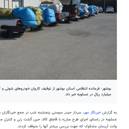
میلیارد ریال در عسلویه خبر داد.
به گزارش
خبرنگار مهر
، سردار حیدر سوسنی پنجشنبه شب در جمع خبرنگاران در
وانت آریسان مشکوک که جهت بررسی بیشتر آنها را متوقف کردند.