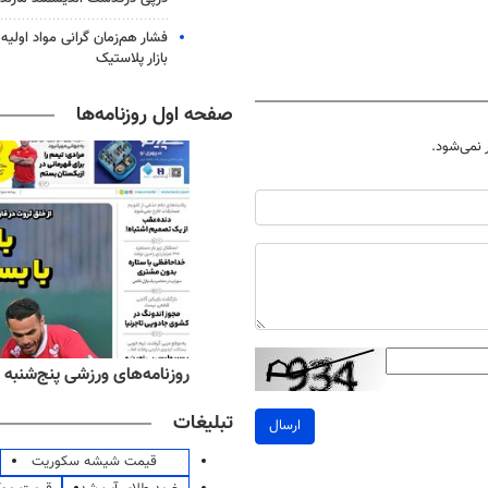
فشار هم‌زمان گرانی مواد اولیه 
بازار پلاستیک
صفحه اول روزنامه‌ها
نمی‌شود.
‌های صبح پنج‌شنبه ۱۵ مرداد ۱۴۰۵
روزنامه‌های ورزشی پنج‌شنبه ۱۵ مرداد ۱۴۰۵
تبلیغات
ارسال
قیمت شیشه سکوریت