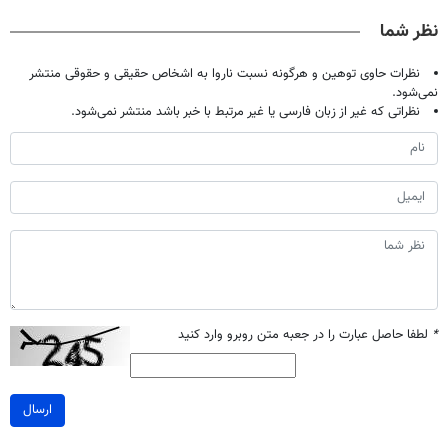
صحبت کنید)
تحمل میکنی؟❗
پرکن)
نظر شما
نظرات حاوی توهین و هرگونه نسبت ناروا به اشخاص حقیقی و حقوقی منتشر
نمی‌شود.
نظراتی که غیر از زبان فارسی یا غیر مرتبط با خبر باشد منتشر نمی‌شود.
*
لطفا حاصل عبارت را در جعبه متن روبرو وارد کنید
ارسال