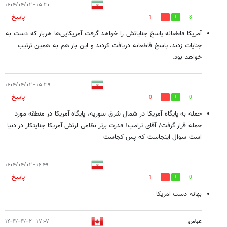
۱۵:۳۰ - ۱۴۰۴/۰۴/۰۲
پاسخ
1
8
آمریکا قاطعانه پاسخ جنایاتش را خواهد گرفت آمریکایی‌ها هربار که دست به
جنایات زدند، پاسخ قاطعانه دریافت کردند و این بار هم به همین ترتیب
خواهد بود.
۱۵:۳۹ - ۱۴۰۴/۰۴/۰۲
پاسخ
0
0
حمله به پایگاه آمریکا در شمال شرق سوریه، پایگاه آمریکا در منطقه مورد
حمله قرار گرفت/ آقای ترامپ! قدرت برتر نظامی ارتش آمریکا جنایتکار در دنیا
است سوال اینجاست که پس کجاست
۱۶:۴۹ - ۱۴۰۴/۰۴/۰۲
پاسخ
1
0
بهانه دست امریکا
عباس
۱۷:۰۷ - ۱۴۰۴/۰۴/۰۲