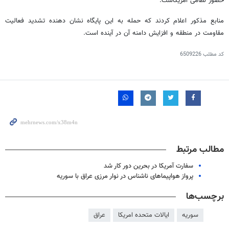
حضور نظامی آمریکاست.
منابع مذکور اعلام کردند که حمله به این پایگاه نشان دهنده تشدید فعالیت
مقاومت در منطقه و افزایش دامنه آن در آینده است.
کد مطلب
6509226
مطالب مرتبط
سفارت آمریکا در بحرین دور کار شد
پرواز هواپیماهای ناشناس در نوار مرزی عراق با سوریه
برچسب‌ها
سوریه
ایالات متحده امریکا
عراق