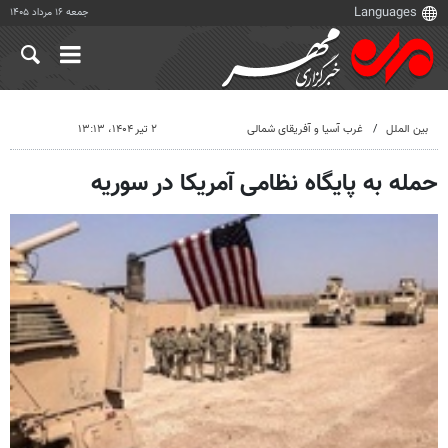
جمعه ۱۶ مرداد ۱۴۰۵
بین الملل
غرب آسیا و آفریقای شمالی
۲ تیر ۱۴۰۴، ۱۳:۱۳
حمله به پایگاه نظامی آمریکا در سوریه