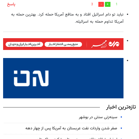
پاسخ
3
1
نباید تو دام اسرائیل افتاد و به منافع آمریکا حمله کرد. بهترین حمله به
آمریکا تداوم حمله به اسرائیله.
تازه‌ترین اخبار
سینه‌زنی سنتی در بوشهر
صفر شدن واردات نفت عربستان به آمریکا پس از چهار دهه