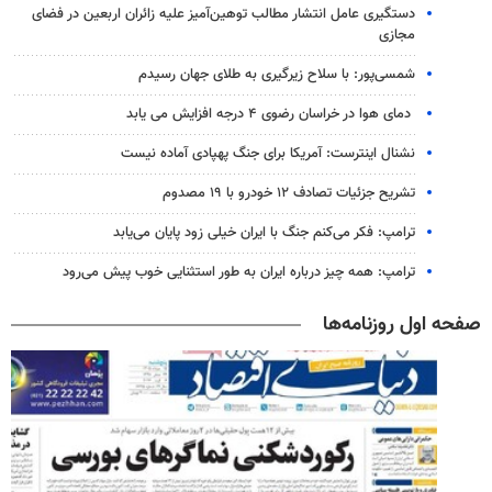
دستگیری عامل انتشار مطالب توهین‌آمیز علیه زائران اربعین در فضای
مجازی
شمسی‌پور: با سلاح زیرگیری به طلای جهان رسیدم
دمای هوا در خراسان رضوی ۴ درجه افزایش می یابد
نشنال اینترست: آمریکا برای جنگ پهپادی آماده نیست
تشریح جزئیات تصادف ۱۲ خودرو با ۱۹ مصدوم
ترامپ: فکر می‌کنم جنگ با ایران خیلی زود پایان می‌یابد
ترامپ: همه چیز درباره ایران به طور استثنایی خوب پیش می‌رود
صفحه اول روزنامه‌ها