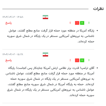
نظرات
۱۴:۵۸ - ۱۴۰۴/۰۴/۰۲
پاسخ
0
0
پایگاه آمریکا در منطقه مورد حمله قرار گرفت منابع مطلع گفتند، عوامل
ناشناس به نیروهای آمریکایی مستقر در یک پایگاه در شمال شرق سوریه
حمله کرده‌اند.
۱۵:۲۸ - ۱۴۰۴/۰۴/۰۲
پاسخ
2
0
آقای ترامپ! قدرت برتر نظامی ارتش آمریکا جنایتکار پس کجاست/ پایگاه
آمریکا در منطقه مورد حمله قرار گرفت منابع مطلع گفتند، عوامل ناشناس
به نیروهای آمریکایی مستقر در یک پایگاه در شمال شرق سوریه حمله
کرده‌اند. حمله به پایگاه آمریکا در شمال شرق سوریه منابع مطلع گفتند،
عوامل ناشناس به نیروهای آمریکایی مستقر در یک پایگاه در شمال شرق
سوریه حمله کرده‌اند.