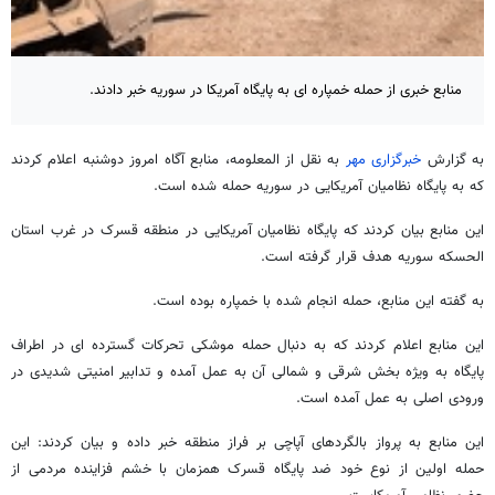
منابع خبری از حمله خمپاره ای به پایگاه آمریکا در سوریه خبر دادند.
به گزارش
خبرگزاری مهر
به نقل از المعلومه، منابع آگاه امروز دوشنبه اعلام کردند
که به پایگاه نظامیان آمریکایی در سوریه حمله شده است.
این منابع بیان کردند که پایگاه نظامیان آمریکایی در منطقه قسرک در غرب استان
الحسکه سوریه هدف قرار گرفته است.
به گفته این منابع، حمله انجام شده با خمپاره بوده است.
این منابع اعلام کردند که به دنبال حمله موشکی تحرکات گسترده ای در اطراف
پایگاه به ویژه بخش شرقی و شمالی آن به عمل آمده و تدابیر امنیتی شدیدی در
ورودی اصلی به عمل آمده است.
این منابع به پرواز بالگردهای آپاچی بر فراز منطقه خبر داده و بیان کردند: این
حمله اولین از نوع خود ضد پایگاه قسرک همزمان با خشم فزاینده مردمی از