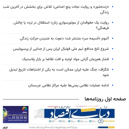
«زنده‌شور» و روایت نجات پنج اعدامی؛ تلاش برای بخشش در آخرین شب
زندگی
روایت یک حقوقدان از موتورسواری زنان؛ استقلال در تردد یا چالش
فرهنگی؟
آلبوم «آسیمه سر» منتشر شد؛ دعوت به شنیدن حرکتِ زندگی
شروع تلخ مدافع تیم ملی فوتبال ایران پس از جدایی از پرسپولیس
فشار هم‌زمان گرانی مواد اولیه و افت تقاضا بر بازار پلاستیک
تلگراف: جنگ علیه ایران ممکن است به یکی از اشتباهات تاریخ تبدیل
شود
ادامه عملیات نظامی یمنی‌ها علیه مراکز نظامی عربستان
صفحه اول روزنامه‌ها