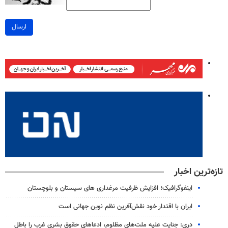
ارسال
تازه‌ترین اخبار
اینفوگرافیک؛ افزایش ظرفیت مرغداری های سیستان و بلوچستان
ایران با اقتدار خود نقش‌آفرین نظم نوین جهانی است
دری: جنایت علیه ملت‌های مظلوم، ادعاهای حقوق بشری غرب را باطل