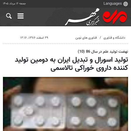
جمعه ۱۶ مرداد ۱۴۰۵
دانشگاه و فناوری
فناوری های نوین
۲۹ اسفند ۱۳۸۶، ۱۲:۱۶
نهضت تولید علم در سال 86 (10)
تولید اسورال و تبدیل ایران به دومین تولید
کننده داروی خوراکی تالاسمی