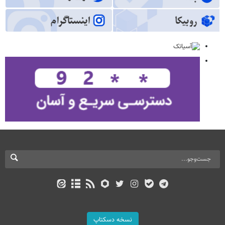
نسخه دسکتاپ