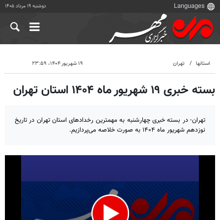
دوشنبه ۱۹ مرداد ۱۴۰۵
استانها
تهران
۱۹ شهریور ۱۴۰۴، ۲۳:۵۹
بسته خبری ۱۹ شهریور ماه ۱۴۰۴ استان تهران
تهران- در بسته خبری چهارشنبه به مهمترین رخدادهای استان تهران در تاریخ
نوزدهم شهریور ماه ۱۴۰۴ به صورت خلاصه می‌پردازیم.