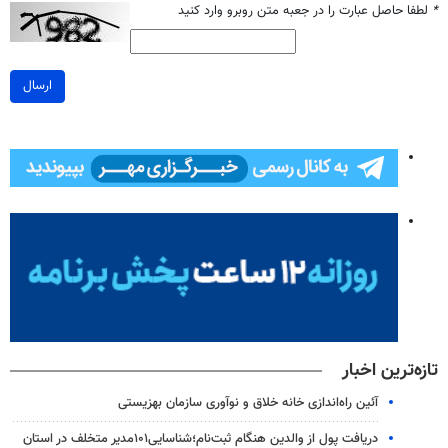
*
لطفا حاصل عبارت را در جعبه متن روبرو وارد کنید
ارسال
تازه‌ترین اخبار
آئین راه‌اندازی خانه خلاق و نوآوری سازمان بهزیستی
دریافت پول از والدین هنگام ثبت‌نام؛شناسایی۱۰۱مدیر متخلف در استان