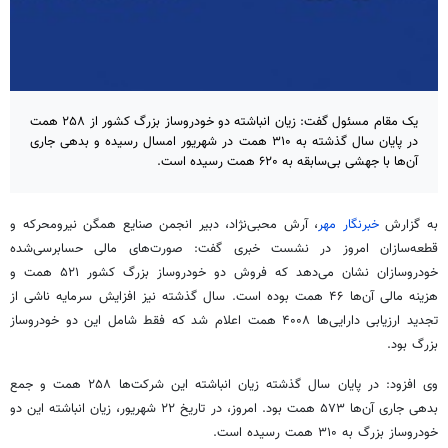
یک مقام مسئول گفت: زیان انباشته دو خودروساز بزرگ کشور از ۲۵۸ همت
در پایان سال گذشته به ۳۱۰ همت در شهریور امسال رسیده و بدهی جاری
آن‌ها با جهشی بی‌سابقه به ۶۲۰ همت رسیده است.
به گزارش
خبرنگار مهر
، آرش محبی‌نژاد، دبیر انجمن صنایع همگن نیرومحرکه و
قطعه‌سازان امروز در نشست خبری گفت: صورت‌های مالی حسابرسی‌شده
خودروسازان نشان می‌دهد که فروش دو خودروساز بزرگ کشور ۵۲۱ همت و
هزینه مالی آن‌ها ۴۶ همت بوده است. سال گذشته نیز افزایش سرمایه ناشی از
تجدید ارزیابی دارایی‌ها ۴۰۰۸ همت اعلام شد که فقط شامل این دو خودروساز
بزرگ بود.
وی افزود: در پایان سال گذشته زیان انباشته این شرکت‌ها ۲۵۸ همت و جمع
بدهی جاری آن‌ها ۵۷۳ همت بود. امروز، در تاریخ ۲۲ شهریور، زیان انباشته این دو
خودروساز بزرگ به ۳۱۰ همت رسیده است.