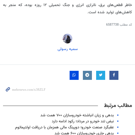
خاطر قطعی‌های برق،
ناترازی
انرژی و جنگ تحمیلی ۱۲ روزه بوده، که منجر به
کاهش‌های تولید شده است.
کد مطلب
6587738
سمیه رسولی
مطالب مرتبط
بدهی و زیان انباشته خودروسازان ۷۰۰ همت شد
نبض تند خودرو در مرداد؛ رکود ادامه دارد
عقبگرد صنعت خودرو؛ دوپینگ مالی همزمان با دریافت اولتیماتوم
بدهی جاری خودروسازان ۶۰۰ همت شد