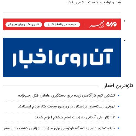
شد و تولید و کیفیت بالا می رفت.
تازه‌ترین اخبار
تشکیل تیم کارآگاهان زبده برای دستگیری عاملان قتل رجب‌زاده
لهونی: رسانه‌های کردستان در روزهای سخت کنار مردم ایستادند
۹۲ زائر اولی آبادانی به زیارت امام هشتم اعزام شدند
ظرفیت‌های علمی دانشگاه فردوسی برای میزبانی از زائران دهه پایانی صفر