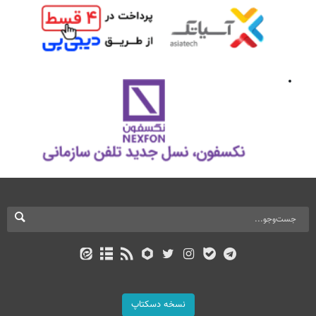
نسخه دسکتاپ