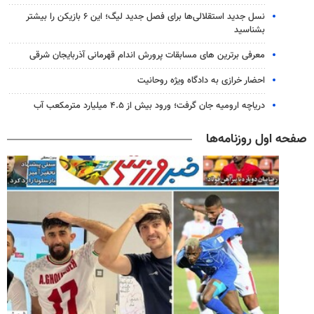
نسل جدید استقلالی‌ها برای فصل جدید لیگ؛ این ۶ بازیکن را بیشتر
بشناسید
معرفی برترین های مسابقات پرورش اندام قهرمانی آذربایجان شرقی
احضار خرازی به دادگاه ویژه روحانیت
دریاچه ارومیه جان گرفت؛ ورود بیش از ۴.۵ میلیارد مترمکعب آب
صفحه اول روزنامه‌ها