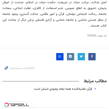
اصل عدالت، مراتب حیات در شریعت، حکمت حیات در اسلام، حراست از اموال
یتیمان، تشویق به انفاق عمومی، عدم استعانت از کافران، غفلت اجتاعی، سعادت
جامعه، رسالت اجتماعی مؤمنان، قرآن و امور نظامی، عدالت گستری، وجود جامعه
از منظر هستی شناسی و جامعه شناسی و آزادی فلسفی برخی دیگر از مباحث این
کتاب هستند .
کد مطلب
724795
مطالب مرتبط
قرآن تغذیه‌کننده همه ابعاد وجودی انسان است