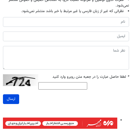
نظرات حاوی توهین و هرگونه نسبت ناروا به اشخاص حقیقی و حقوقی منتشر
نمی‌شود.
نظراتی که غیر از زبان فارسی یا غیر مرتبط با خبر باشد منتشر نمی‌شود.
*
لطفا حاصل عبارت را در جعبه متن روبرو وارد کنید
ارسال