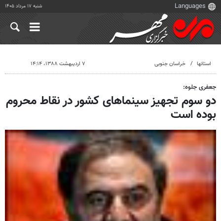
شنبه ۱۷ مرداد ۱۴۰۵
استانها
خراسان جنوبی
۷ اردیبهشت ۱۳۸۸، ۱۴:۱۴
جعفری جلوه:
دو سوم تجهیز سینماهای کشور در نقاط محروم
بوده است