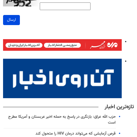
ارسال
تازه‌ترین اخبار
حزب الله عراق: بازنگری در پاسخ به حمله اخیر عربستان و آمریکا مطرح
است
قرص آزمایشی که می‌تواند درمان HIV را متحول کند