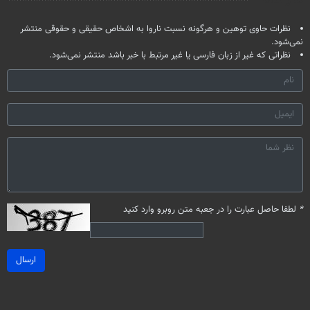
نظرات حاوی توهین و هرگونه نسبت ناروا به اشخاص حقیقی و حقوقی منتشر
نمی‌شود.
نظراتی که غیر از زبان فارسی یا غیر مرتبط با خبر باشد منتشر نمی‌شود.
*
لطفا حاصل عبارت را در جعبه متن روبرو وارد کنید
ارسال