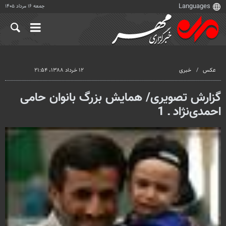
جمعه ۱۶ مرداد ۱۴۰۵
عکس
خبری
۱۲ خرداد ۱۳۸۸، ۲۱:۵۴
گزارش تصویری/ همایش بزرگ بانوان حامی
احمدی‌نژاد ـ 1