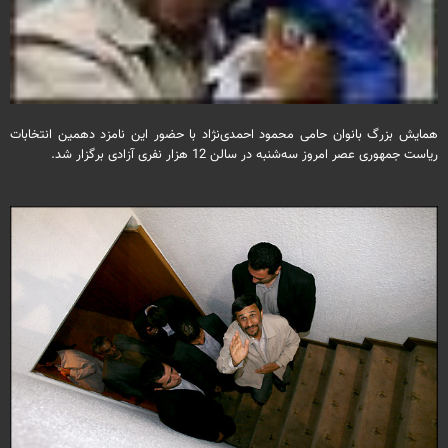
همایش بزرگ بانوان حامی محمود احمدی‌نژاد با حضور این نامزد دهمین انتخابات
ریاست جمهوری عصر امروز سه‌شنبه در سالن 12 هزار نفری آزادی برگزار شد.