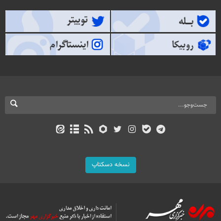
نسخه دسکتاپ