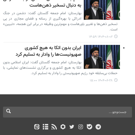
به دنبال تسخیر ذهن‌هاست
بهارستان- امام جمعه گلستان گفت: دشمن در جنگ
ادراکی با بهره‌گیری از رسانه و فضای مجازی در پی
تسخیر ذهن‌ها و تغییر باورهاست و مهم‌ترین وظیفه در برابر این هجمه، «تبیین»
است.
۱۴۰۴-۰۸-۰۲ ۱۴:۵۹
ایران بدون اتکا به هیچ کشوری
صهیونیست‌ها را وادار به تسلیم کرد
بهارستان- امام جمعه گلستان گفت: ایران اسلامی بدون
اتکا به هیچ کشوری و برگزاری نشست‌های نمایشی، با
حملات بی‌سابقه خود رژیم صهیونیستی را وادار به تسلیم کرد.
۱۴۰۴-۰۶-۲۸ ۱۵:۰۰