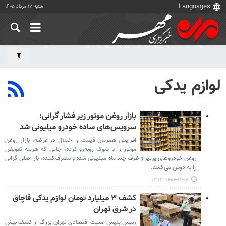
شنبه ۱۷ مرداد ۱۴۰۵
لوازم یدکی
بازار روغن موتور زیر فشار گرانی؛
سرویس‌های ساده خودرو میلیونی شد
افزایش همزمان قیمت و اختلال در عرضه، بازار روغن
موتور را با شوک روبه‌رو کرده؛ جایی که هزینه تعویض
روغن خودروهای پرتیراژ ظرف چند ماه میلیونی شده و مصرف‌کننده، بار اصلی گرانی
را به دوش می‌کشد.
۱۴۰۴-۱۱-۱۸ ۱۲:۱۳
کشف ۳ میلیارد تومان لوازم یدکی قاچاق
در شرق تهران
رئیس پلیس امنیت اقتصادی تهران بزرگ از کشف بیش