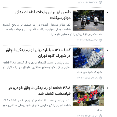
۱۴۰۴-۰۷-۲۸ ۱۲:۰۰
تأمین ارز برای واردات قطعات یدکی
موتورسیکلت
یک مقام مسئول گفت: وزارت صمت برای رفع کمبود
قطعات یدکی موتورسیکلت، تأمین ارز و برنامه بلندمدت
خدمات پس از فروش را در دستور کار دارد.
۱۴۰۴-۰۷-۲۷ ۱۱:۳۶
کشف ۱۳۰ میلیارد ریال لوازم یدکی قاچاق
در شهرک کاوه تهران
رئیس پلیس امنیت اقتصادی تهران از کشف ۳۸۸ قطعه
لوازم یدکی خودروهای سنگین قاچاق در یک انبار در
شهرک کاوه خبر داد.
۱۴۰۴-۰۷-۱۵ ۱۴:۵۲
۳۸۸ قطعه لوازم یدکی قاچاق خودرو در
قیامدشت کشف شد
رئیس پلیس امنیت اقتصادی تهران بزرگ از کشف ۳۸۸
قطعه لوازم یدکی خارجی قاچاق خودروهای سنگین خبر
داد.
۱۴۰۴-۰۷-۰۶ ۱۳:۴۴