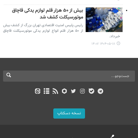
بیش از ۵۰ هزار قلم لوازم یدکی قاچاق
موتورسیکلت کشف شد
رئیس پلیس امنیت اقتصادی تهران بزرگ از کشف بیش
از ۵۰ هزار قلم انواع لوازم یدکی موتورسیکلت قاچاق
خبرداد.
۱۴۰۴-۰۵-۱۸ ۱۴:۰۷
نسخه دسکتاپ