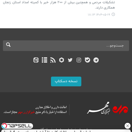
تشکیلات مردمی و همچنین بیش از ۲۰۰ هزار خیر با کمیته امداد استان زنجان
همکاری دارند.
۱۴۰۴-۰۵-۱۹ ۱۸:۱۴
نسخه دسکتاپ
درباره ما
تماس با ما
بازرگانی