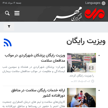
جمعه ۱۶ مرداد ۱۴۰۵
ویزیت رایگان
ویزیت رایگان پزشکان شهرکردی در موکب
مدافعان سلامت
شهرکرد- پزشکان شهرکردی در هشتاد و سومین شب
ایستادگی و مقاومت در موکب مدافعان سلامت بیماران
را ویزیت رایگان کردند.
۱۴۰۵-۰۳-۰۲ ۰۰:۲۲
ارائه خدمات رایگان سلامت در مناطق
دورافتاده کشور
کاروان‌های سلامت و تیم های درمان اضطراری جمعیت
هلال احمر با حضور در روستاها و مناطق دورافتاده به