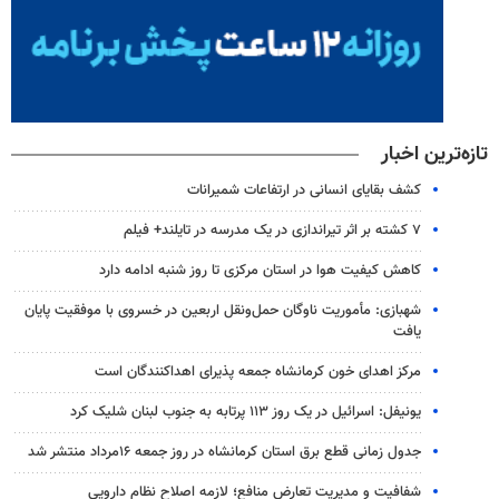
تازه‌ترین اخبار
کشف بقایای انسانی در ارتفاعات شمیرانات
۷ کشته بر اثر تیراندازی در یک مدرسه در تایلند+ فیلم
کاهش کیفیت هوا در استان مرکزی تا روز شنبه ادامه دارد
شهبازی: مأموریت ناوگان حمل‌ونقل اربعین در خسروی با موفقیت پایان
یافت
مرکز اهدای خون کرمانشاه جمعه پذیرای اهداکنندگان است
یونیفل: اسرائیل در یک روز ۱۱۳ پرتابه به جنوب لبنان شلیک کرد
جدول زمانی قطع برق استان کرمانشاه در روز جمعه ۱۶مرداد منتشر شد
شفافیت و مدیریت تعارض منافع؛ لازمه اصلاح نظام دارویی