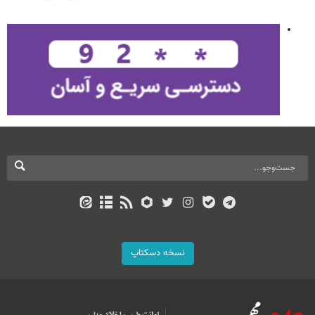
نسخه دسکتاپ