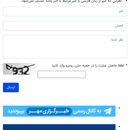
نظراتی که غیر از زبان فارسی یا غیر مرتبط با خبر باشد منتشر نمی‌شود.
*
لطفا حاصل عبارت را در جعبه متن روبرو وارد کنید
ارسال