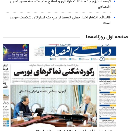
توسعه انرژی پاک، عدالت یارانه‌ای و اصلاح مدیریت، سه محور تحول
اقتصادی
قالیباف: انتشار اخبار جعلی توسط ترامپ یک استراتژی شکست خورده
است
صفحه اول روزنامه‌ها