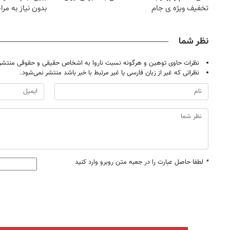
تخفیف ویژه ی جام
بدون نیاز به مرا
جهانی
حضوری
نظر شما
نظرات حاوی توهین و هرگونه نسبت ناروا به اشخاص حقیقی و حقوقی منتشر 
نظراتی که غیر از زبان فارسی یا غیر مرتبط با خبر باشد منتشر نمی‌شود.
*
لطفا حاصل عبارت را در جعبه متن روبرو وارد کنید