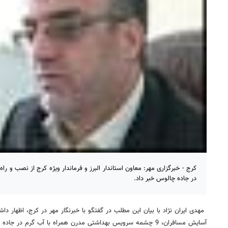
کرج - خبرگزاری مهر:‌ معاون استاندار البرز و فرماندار ویژه کرج از نصب و
در جاده چالوس خبر داد.
مهدی ایران نژاد با بیان این مطلب در گفتگو با خبرنگار مهر در کرج، اظهار داش
آسایش مسافران، 9 چشمه سرویس بهداشتی مدرن همراه با آب گرم در جاده چالوس راه اندازی شد.