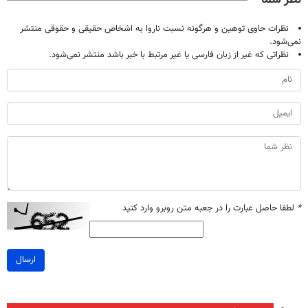
(40%تخفیف)
نظرات حاوی توهین و هرگونه نسبت ناروا به اشخاص حقیقی و حقوقی منتشر
نمی‌شود.
نظراتی که غیر از زبان فارسی یا غیر مرتبط با خبر باشد منتشر نمی‌شود.
*
لطفا حاصل عبارت را در جعبه متن روبرو وارد کنید
ارسال