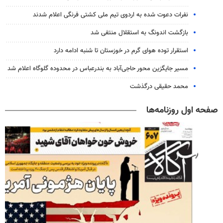
نفرات دعوت شده به اردوی تیم ملی کشتی فرنگی اعلام شدند
بازگشت اندونگ به استقلال منتفی شد
استقرار توده هوای گرم در خوزستان تا شنبه ادامه دارد
مسیر جایگزین محور حاجی‌آباد به بندرعباس در محدوده گلوگاه اعلام شد
محمد حقیقی درگذشت
صفحه اول روزنامه‌ها