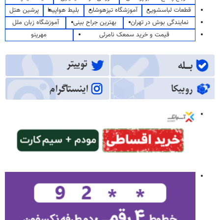
قطعات لباسشویی
آموزشگاه تیزهوشان
بلیط هواپیما
پرشین هتل
نمایندگی بوش در تهران
بهترین جراح بینی
آموزشگاه زبان ملل
قیمت و خرید سمعک نامرئی
مهرینو