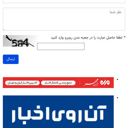
*
لطفا حاصل عبارت را در جعبه متن روبرو وارد کنید
ارسال