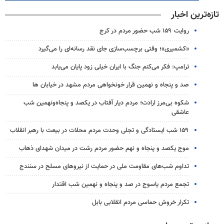
تازه‌ترین اخبار
روایت ۱۵۹ شب حضور مردم در کرج
«کشمیری»؛ وقتی برچسب‌سازی جای نقد رسانه‌ای را می‌گیرد
ترامپ: فکر می‌کنم جنگ با ایران خیلی زود پایان می‌یابد
صد و پنجاه و نهمین قرار خونخواهی مردم مشهد در خیابان ها
شکوه بی‌مرز ارادت؛ مردم دیار آفتاب در یکصد و پنجاه‌ونهمین شب
عاشقی
۱۵۹ شب ایستادگی و تجلی وحدت مردم محلات در بیعت با رهبر انقلاب
موج یکصد و پنجاه و نهم حضور مردم رشت در میدان شهدای ذهاب
تداوم شب‌های مقاومت ملی در حمایت از نیروهای مسلح در سنندج
تجمع مردم یاسوج در صد و پنجاه و نهمین شب اقتدار
تکرار خروش حماسی مردم انقلابی بابل