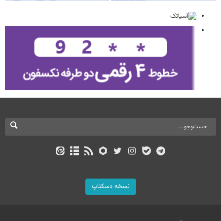
نسخه دسکتاپ