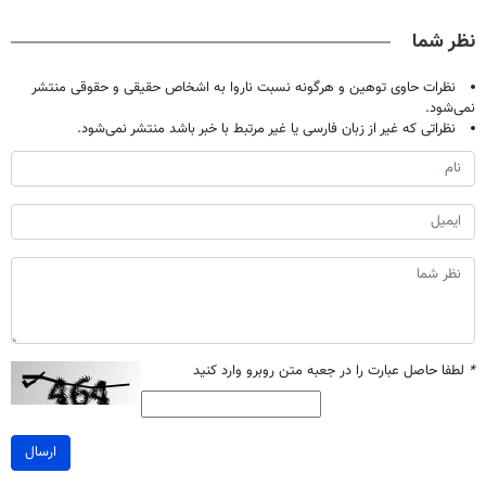
پاییزی
🔥
ویژه تا امشب)
نظر شما
نظرات حاوی توهین و هرگونه نسبت ناروا به اشخاص حقیقی و حقوقی منتشر
نمی‌شود.
نظراتی که غیر از زبان فارسی یا غیر مرتبط با خبر باشد منتشر نمی‌شود.
*
لطفا حاصل عبارت را در جعبه متن روبرو وارد کنید
ارسال