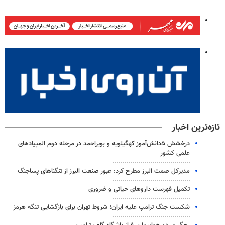
تازه‌ترین اخبار
درخشش ۵دانش‌آموز کهگیلویه و بویراحمد در مرحله دوم المپیادهای
علمی کشور
مدیرکل صمت البرز مطرح کرد: عبور صنعت البرز از تنگناهای پساجنگ
تکمیل فهرست داروهای حیاتی و ضروری
شکست جنگ ترامپ علیه ایران؛ شروط تهران برای بازگشایی تنگه هرمز