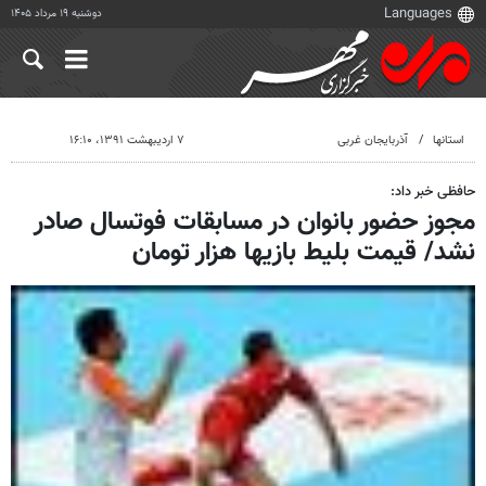
دوشنبه ۱۹ مرداد ۱۴۰۵
استانها
آذربایجان غربی
۷ اردیبهشت ۱۳۹۱، ۱۶:۱۰
حافظی خبر داد:
مجوز حضور بانوان در مسابقات فوتسال صادر
نشد/ قیمت بلیط بازیها هزار تومان