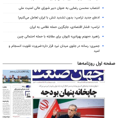
انتصاب محسن رضایی به عنوان دبیر شورای عالی امنیت ملی
ادعای جدید ترامپ: بدون تشدید تنش با ایران تعامل می‌کنیم!
ترامپ: فشار اقتصادی، جایگزین حمله نظامی به ایران
راهبرد «جهنم پهپادی» تایوان برای مقابله با حمله احتمالی چین
جمیری: رسانه‌ در جلوی میدان نبرد قرار دارد؛ضرورت تقویت انسجام و
امید
صفحه اول روزنامه‌ها