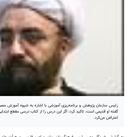
رئیس سازمان پژوهش و برنامه‌ریزی آموزشی با اشاره به شیوه آموزش مص
گفته او قدیمی است، تاکید کرد: اگر این درس را از کتاب درسی مقطع ابتدای
اعتراض می‌کرد.