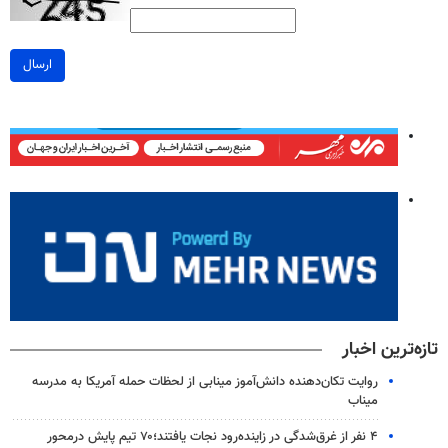
ارسال
تازه‌ترین اخبار
روایت تکان‌دهنده دانش‌آموز مینابی از لحظات حمله آمریکا به مدرسه
میناب
۴ نفر از غرق‌شدگی در زاینده‌رود نجات یافتند؛۷۰ تیم پایش درمحور