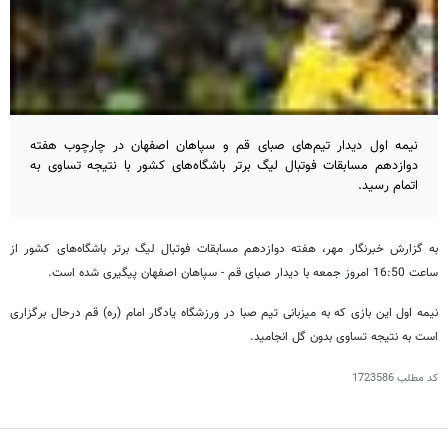
نیمه اول دیدار تیم‌های صبای قم و سپاهان اصفهان در چارچوب هفته
دوازدهم مسابقات فوتبال لیگ برتر باشگاه‌های کشور با نتیجه تساوی به
اتمام رسید.
به گزارش خبرنگار مهر، هفته دوازدهم مسابقات فوتبال لیگ برتر باشگاه‌های کشور از
ساعت 16:50 امروز جمعه با دیدار صبای قم - سپاهان اصفهان پیگیری شده است.
نیمه اول این بازی که به میزبانی تیم صبا در ورزشگاه یادگار امام (ره) قم درحال برگزاری
است به نتیجه تساوی بدون گل انجامید.
کد مطلب
1723586