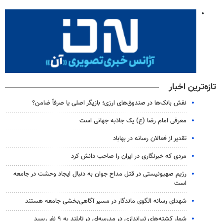
تازه‌ترین اخبار
نقش بانک‌ها در صندوق‌های ارزی؛ بازیگر اصلی یا صرفاً ضامن؟
معرفی امام رضا (ع) یک جاذبه جهانی است
تقدیر از فعالان رسانه در بهاباد
مردی که خبرنگاری در ایران را صاحب دانش کرد
رژیم صهیونیستی در قتل مداح جوان به دنبال ایجاد وحشت در جامعه
است
شهدای رسانه الگوی ماندگار در مسیر آگاهی‌بخشی جامعه هستند
شمار کشته‌های تیراندازی در مدرسه‌ای در تایلند به ۹ نفر رسید