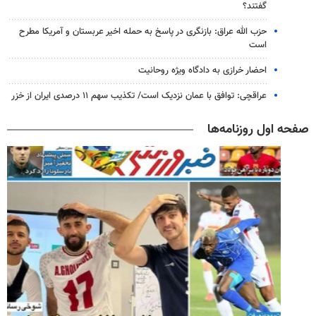
گفتند؟
حزب الله عراق: بازنگری در پاسخ به حمله اخیر عربستان و آمریکا مطرح
است
احضار خرازی به دادگاه ویژه روحانیت
عراقچی: توافق با عمان نزدیک است/ تکذیب سهم ۱۱ درصدی ایران از خزر
صفحه اول روزنامه‌ها