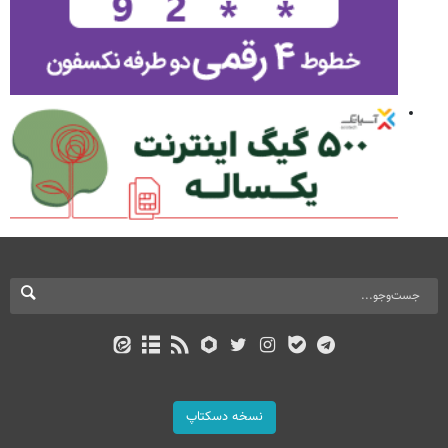
نسخه دسکتاپ