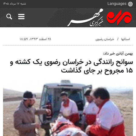
شنبه ۱۷ مرداد ۱۴۰۵
استانها
خراسان رضوی
۲۸ اسفند ۱۳۹۳، ۱۸:۵۹
بهمن آبادی خبر داد:
سوانح رانندگی در خراسان رضوی یک کشته و
۱۵ مجروح بر جای گذاشت