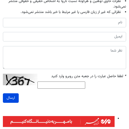
نظرات حاوی توهین و هرگونه نسبت ناروا به اشخاص حقیقی و حقوقی منتشر
نمی‌شود.
نظراتی که غیر از زبان فارسی یا غیر مرتبط با خبر باشد منتشر نمی‌شود.
*
لطفا حاصل عبارت را در جعبه متن روبرو وارد کنید
ارسال