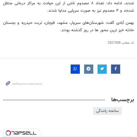
شدند، ادامه داد: تعداد ۸ مصدوم ناشی از این حوادث به مراکز درمانی منتقل
شده‌ند و ۴ مصدوم نیز به صورت سرپایی مداوا شدند.
بهمن آبادی گفت: شهرستان‌های سبزوار، مشهد، قوچان، تربت حیدریه و بجستان
حادثه خیز ترین محور ها در روز گذشته بودند.
کد مطلب
2521508
برچسب‌ها
سانحه رانندگی