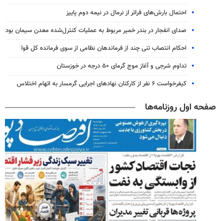
احتمال بارش‌های فراتر از نرمال در نیمه دوم پاییز
صدای انفجار در بندر خمیر مربوط به عملیات کنترل‌شده معدن سیمان بود
احکام انتصاب تنی چند از فرماندهان نظامی از سوی فرمانده کل قوا
تداوم شرجی و آغاز موج گرمای ۵۰ درجه در خوزستان
کیفرخواست ۶ نفر از کارکنان نهادهای اجرایی گرمسار به اتهام اختلاس
صفحه اول روزنامه‌ها