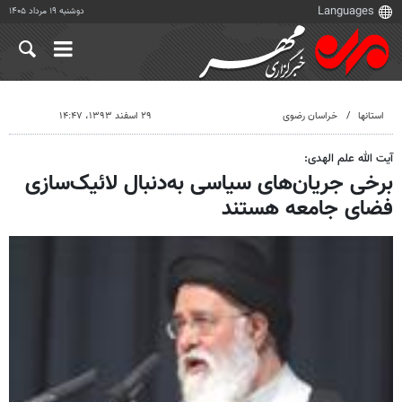
دوشنبه ۱۹ مرداد ۱۴۰۵
استانها
خراسان رضوی
۲۹ اسفند ۱۳۹۳، ۱۴:۴۷
آیت الله علم الهدی:
برخی جریان‌های سیاسی به‌دنبال لائیک‌سازی
فضای جامعه هستند