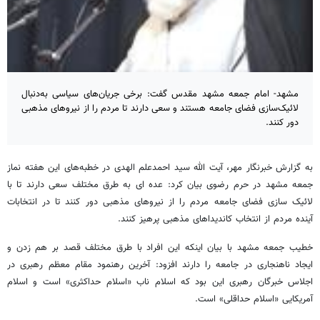
مشهد- امام جمعه مشهد مقدس گفت: برخی جریان‌های سیاسی به‌دنبال
لائیک‌سازی فضای جامعه هستند و سعی دارند تا مردم را از نیروهای مذهبی
دور کنند.
به گزارش خبرنگار مهر، آیت‌ الله سید احمدعلم‌ الهدی در خطبه‌های این هفته نماز
جمعه مشهد در حرم رضوی بیان کرد: عده ای به طرق مختلف سعی دارند تا با
لائیک سازی فضای جامعه مردم را از نیروهای مذهبی دور کنند تا در انتخابات
آینده مردم از انتخاب کاندیداهای مذهبی پرهیز کنند.
خطیب جمعه مشهد با بیان اینکه این افراد با طرق مختلف قصد بر هم زدن و
ایجاد ناهنجاری در جامعه را دارند افزود: آخرین رهنمود مقام معظم رهبری در
اجلاس خبرگان رهبری این بود که اسلام ناب «اسلام حداکثری» است و اسلام
آمریکایی «اسلام حداقلی» است.