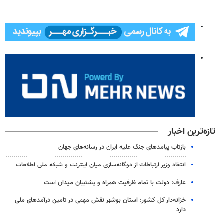
تازه‌ترین اخبار
بازتاب پیامدهای جنگ علیه ایران در رسانه‌های جهان
انتقاد وزیر ارتباطات از دوگانه‌سازی میان اینترنت و شبکه ملی اطلاعات
عارف: دولت با تمام ظرفیت همراه و پشتیبان میدان است
خزانه‌دار کل کشور: استان بوشهر نقش مهمی در تامین درآمدهای ملی
دارد