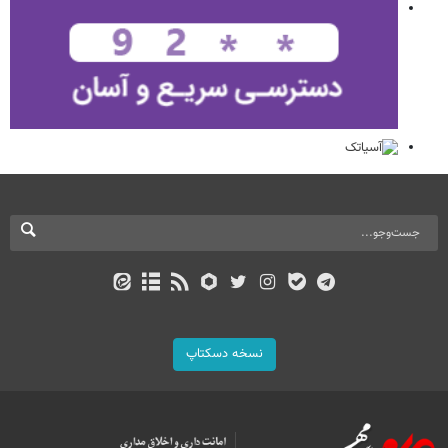
نسخه دسکتاپ