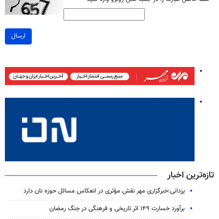
ارسال
تازه‌ترین اخبار
یزدانی:خبرگزاری مهر نقش مؤثری در انعکاس مسائل حوزه نان دارد
برآورد خسارت ۱۴۹ اثر تاریخی و فرهنگی در جنگ رمضان