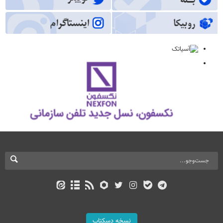
نسخه دسکتاپ