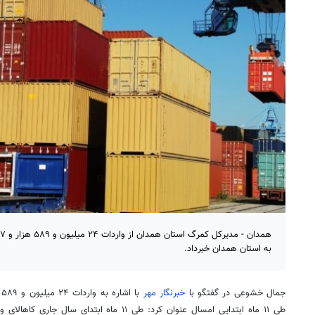
به استان همدان خبرداد.
جمال خشوعی در گفتگو با
خبرنگار مهر
طی ۱۱ ماه ابتدایی امسال عنوان کرد: طی ۱۱ ماه اب