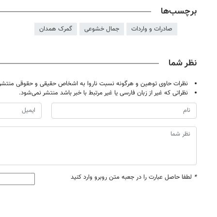
برچسب‌ها
صادرات و واردات
جمال خشوعی
گمرک همدان
نظر شما
نظرات حاوی توهین و هرگونه نسبت ناروا به اشخاص حقیقی و حقوقی منتشر 
نظراتی که غیر از زبان فارسی یا غیر مرتبط با خبر باشد منتشر نمی‌شود.
*
لطفا حاصل عبارت را در جعبه متن روبرو وارد کنید
روزنامه‌های ورزشی شنبه ۱۷ مرداد ۱۴۰۵
روزنامه