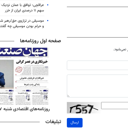
عراقچی: توافق با عمان نزدیک
سهم ۱۱ درصدی ایران از خزر
موسیقی در ترازوی حق/رهبر شهی
و حرام بودن موسیقی چه گفتن
صفحه اول روزنامه‌ها
نمی‌شود.
‌های صبح شنبه ۱۷ مرداد ۱۴۰۵
روزنامه‌های اقتصادی شنبه ۱۷ مرداد ۱۴۰۵
تبلیغات
ارسال