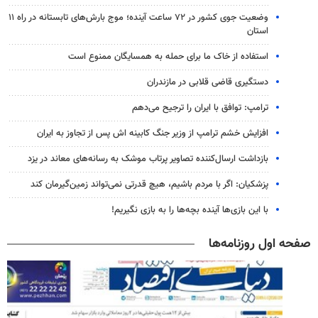
وضعیت جوی کشور در ۷۲ ساعت آینده؛ موج بارش‌های تابستانه در راه ۱۱
استان
استفاده از خاک ما برای حمله به همسایگان ممنوع است
دستگیری قاضی قلابی در مازندران
ترامپ: توافق با ایران را ترجیح می‌دهم
افزایش خشم ترامپ از وزیر جنگ کابینه اش پس از تجاوز به ایران
بازداشت ارسال‌کننده تصاویر پرتاب موشک به رسانه‌های معاند در یزد
پزشکیان: اگر با مردم باشیم، هیچ قدرتی نمی‌تواند زمین‌گیرمان کند
با این بازی‌ها آینده بچه‌ها را به بازی نگیریم!
صفحه اول روزنامه‌ها