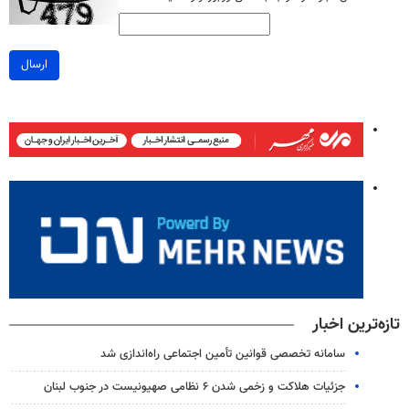
ارسال
تازه‌ترین اخبار
سامانه تخصصی قوانین تأمین اجتماعی راه‌اندازی شد
جزئیات هلاکت و زخمی شدن ۶ نظامی صهیونیست در جنوب لبنان