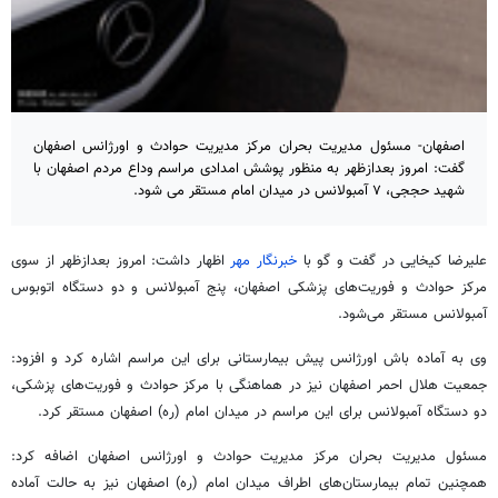
اصفهان- مسئول مدیریت بحران مرکز مدیریت حوادث و اورژانس اصفهان
گفت: امروز بعدازظهر به منظور پوشش امدادی مراسم وداع مردم اصفهان با
شهید حججی، ۷ آمبولانس در میدان امام مستقر می شود.
علیرضا کیخایی در گفت و گو با
خبرنگار مهر
اظهار داشت: امروز بعدازظهر از سوی
مرکز حوادث و فوریت‌های پزشکی اصفهان، پنج آمبولانس و دو دستگاه اتوبوس
آمبولانس مستقر می‌شود.
وی به آماده‌ باش اورژانس پیش بیمارستانی‌ برای این مراسم اشاره کرد و افزود:
جمعیت هلال احمر اصفهان نیز در هماهنگی با مرکز حوادث و فوریت‌های پزشکی،
دو دستگاه آمبولانس برای این مراسم در میدان امام (ره) اصفهان مستقر کرد.
مسئول مدیریت بحران مرکز مدیریت حوادث و اورژانس اصفهان اضافه کرد:
همچنین تمام بیمارستان‌های اطراف میدان امام (ره) اصفهان نیز به حالت آماده