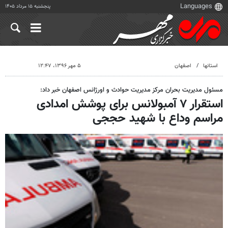
پنجشنبه ۱۵ مرداد ۱۴۰۵
استانها
اصفهان
۵ مهر ۱۳۹۶، ۱۲:۴۷
مسئول مدیریت بحران مرکز مدیریت حوادث و اورژانس اصفهان خبر داد:
استقرار ۷ آمبولانس برای پوشش امدادی
مراسم وداع با شهید حججی