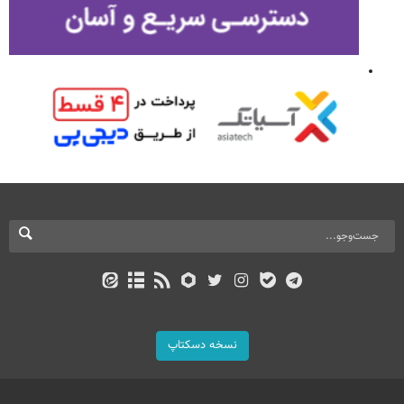
نسخه دسکتاپ