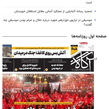
است
تمجید رسانه آلبانیایی از عملکرد آسانی مقابل استقلال خوزستان
موسیقی در ترازوی حق/رهبر شهید درباره حلال و حرام بودن موسیقی چه
گفتند؟
صفحه اول روزنامه‌ها