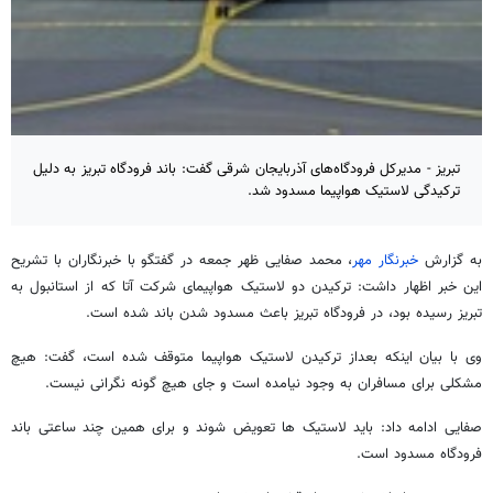
تبریز - مدیرکل فرودگاه‌های آذربایجان ‌شرقی گفت: باند فرودگاه تبریز به دلیل
ترکیدگی لاستیک هواپیما مسدود شد.
به گزارش
خبرنگار مهر
، محمد صفایی ظهر جمعه در گفتگو با خبرنگاران با تشریح
این خبر اظهار داشت: ترکیدن دو لاستیک هواپیمای شرکت آتا که از استانبول به
تبریز رسیده بود، در فرودگاه تبریز باعث مسدود شدن باند شده است.
وی با بیان اینکه بعداز ترکیدن لاستیک هواپیما متوقف شده است، گفت: هیچ
مشکلی برای مسافران به وجود نیامده است و جای هیچ گونه نگرانی نیست.
صفایی ادامه داد: باید لاستیک‌ ها تعویض شوند و برای همین چند ساعتی باند
فرودگاه مسدود است.