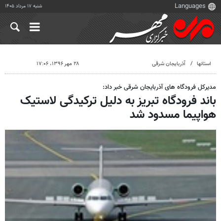
شنبه ۱۷ مرداد ۱۴۰۵
استانها
آذربایجان شرقی
۲۸ مهر ۱۳۹۶، ۱۷:۰۶
مدیرکل فرودگاه‌ های آذربایجان ‌شرقی خبر داد:
باند فرودگاه تبریز به دلیل ترکیدگی لاستیک
هواپیما مسدود شد