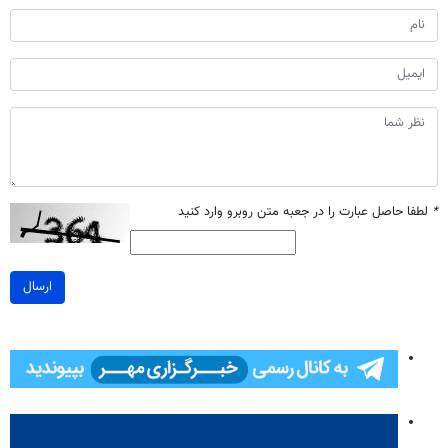
*
لطفا حاصل عبارت را در جعبه متن روبرو وارد کنید
ارسال